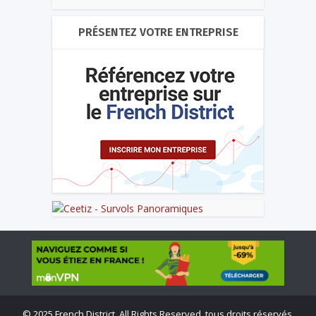
PRÉSENTEZ VOTRE ENTREPRISE
©
2025 French District. All Rights Reserved, tous droits réservés.