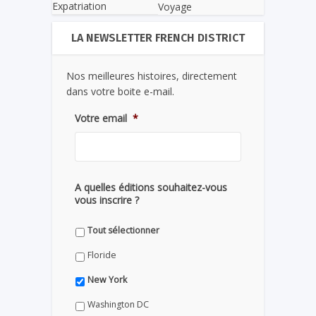
Expatriation
Voyage
LA NEWSLETTER FRENCH DISTRICT
Nos meilleures histoires, directement
dans votre boite e-mail.
Votre email
*
A quelles éditions souhaitez-vous
vous inscrire ?
Tout sélectionner
Floride
New York
Washington DC