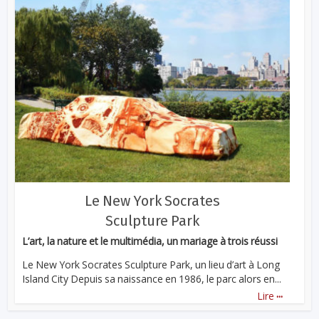
Le New York Socrates
Sculpture Park
L’art, la nature et le multimédia, un mariage à trois réussi
Le New York Socrates Sculpture Park, un lieu d’art à Long
Island City Depuis sa naissance en 1986, le parc alors en...
...
Lire