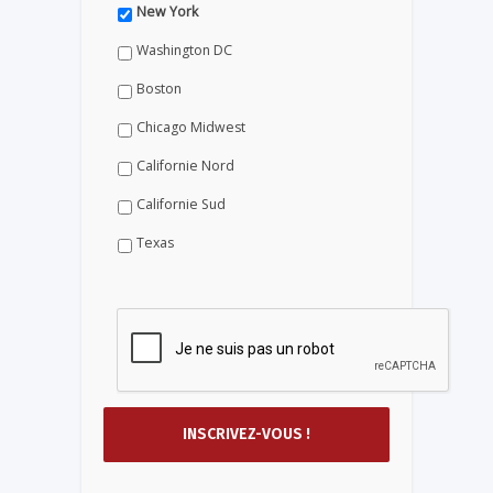
New York
Washington DC
Boston
Chicago Midwest
Californie Nord
Californie Sud
Texas