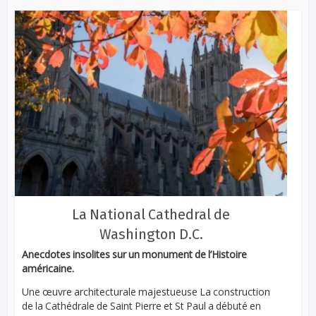
La National Cathedral de
Washington D.C.
Anecdotes insolites sur un monument de l’Histoire
américaine.
Une œuvre architecturale majestueuse La construction
de la Cathédrale de Saint Pierre et St Paul a débuté en