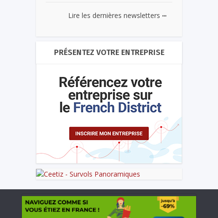
...
Lire les dernières newsletters
PRÉSENTEZ VOTRE ENTREPRISE