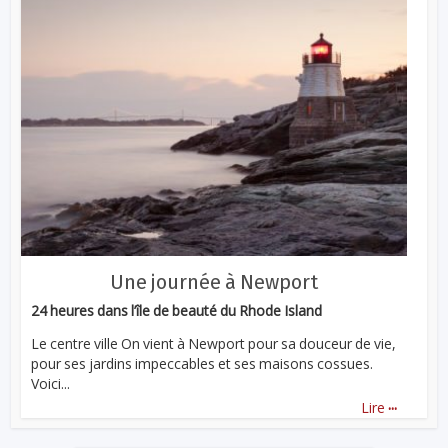
Une journée à Newport
24 heures dans l’île de beauté du Rhode Island
Le centre ville On vient à Newport pour sa douceur de vie,
pour ses jardins impeccables et ses maisons cossues.
Voici...
...
Lire