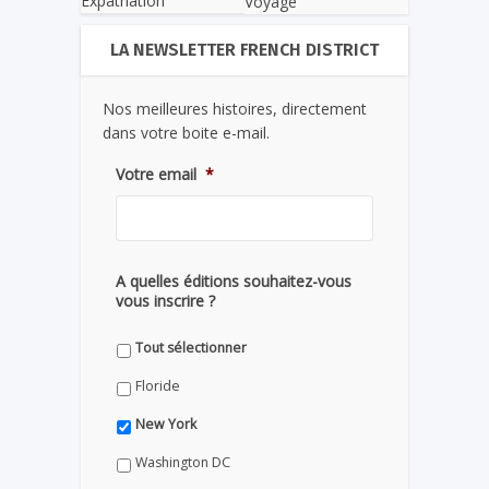
Expatriation
Voyage
LA NEWSLETTER FRENCH DISTRICT
Nos meilleures histoires, directement
dans votre boite e-mail.
Votre email
*
A quelles éditions souhaitez-vous
vous inscrire ?
Tout sélectionner
Floride
New York
Washington DC