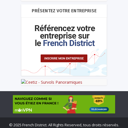
PRÉSENTEZ VOTRE ENTREPRISE
©
2025 French District. All Rights Reserved, tous droits réservés.