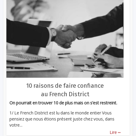
10 raisons de faire confiance
au French District
On pourrait en trouver 10 de plus mais on s’est restreint.
1/ Le French District est lu dans le monde entier Vous
pensiez que nous étions présent juste chez vous, dans
votre...
...
Lire