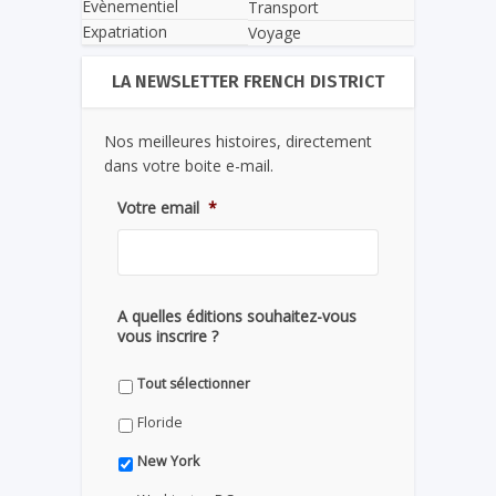
Evènementiel
Transport
Expatriation
Voyage
LA NEWSLETTER FRENCH DISTRICT
Nos meilleures histoires, directement
dans votre boite e-mail.
Votre email
*
A quelles éditions souhaitez-vous
vous inscrire ?
Tout sélectionner
Floride
New York