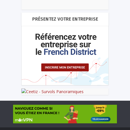
PRÉSENTEZ VOTRE ENTREPRISE