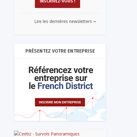
...
Lire les dernières newsletters
PRÉSENTEZ VOTRE ENTREPRISE