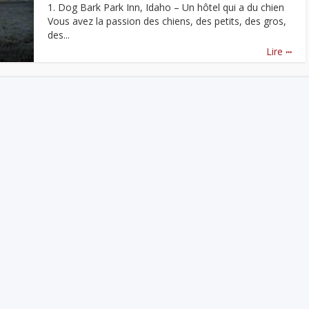
1. Dog Bark Park Inn, Idaho – Un hôtel qui a du chien
Vous avez la passion des chiens, des petits, des gros,
des...
...
Lire