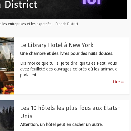
re les entreprises et les expatriés. - French District
Le Library Hotel à New York
Une chambre et des livres pour des nuits douces.
Dis moi ce que tu lis, je te dirai qui tu es Petit, vous
avez feuilleté des ouvrages colorés où les animaux
parlaient ;...
...
Lire
Les 10 hôtels les plus fous aux États-
Unis
Attention, un hôtel peut en cacher un autre.