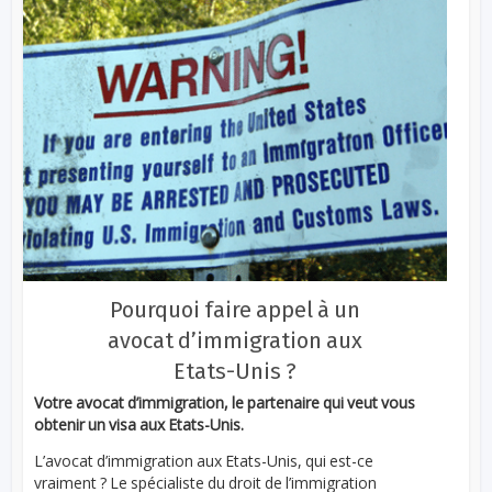
Pourquoi faire appel à un
avocat d’immigration aux
Etats-Unis ?
Votre avocat d’immigration, le partenaire qui veut vous
obtenir un visa aux Etats-Unis.
L’avocat d’immigration aux Etats-Unis, qui est-ce
vraiment ? Le spécialiste du droit de l’immigration