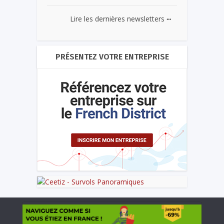
...
Lire les dernières newsletters
PRÉSENTEZ VOTRE ENTREPRISE