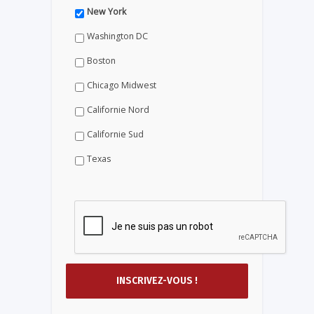
New York
Washington DC
Boston
Chicago Midwest
Californie Nord
Californie Sud
Texas