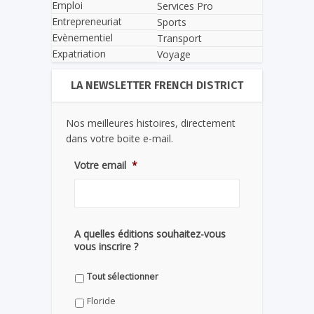
Emploi
Services Pro
Entrepreneuriat
Sports
Evènementiel
Transport
Expatriation
Voyage
LA NEWSLETTER FRENCH DISTRICT
Nos meilleures histoires, directement
dans votre boite e-mail.
Votre email
*
A quelles éditions souhaitez-vous
vous inscrire ?
Tout sélectionner
Floride