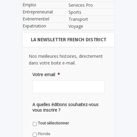
Emploi
Services Pro
Entrepreneuriat
Sports
Evènementiel
Transport
Expatriation
Voyage
LA NEWSLETTER FRENCH DISTRICT
Nos meilleures histoires, directement
dans votre boite e-mail.
Votre email
*
A quelles éditions souhaitez-vous
vous inscrire ?
Tout sélectionner
Floride