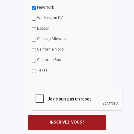
New York
Washington DC
Boston
Chicago Midwest
Californie Nord
Californie Sud
Texas