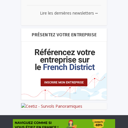
...
Lire les dernières newsletters
PRÉSENTEZ VOTRE ENTREPRISE