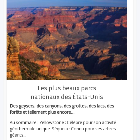
Les plus beaux parcs
nationaux des États-Unis
Des geysers, des canyons, des grottes, des lacs, des
forêts et tellement plus encore…
Au sommaire : Yellowstone : Célèbre pour son activité
géothermale unique. Séquoia : Connu pour ses arbres
géants...