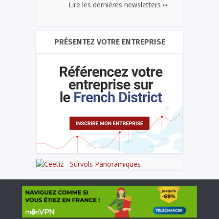
...
Lire les dernières newsletters
PRÉSENTEZ VOTRE ENTREPRISE