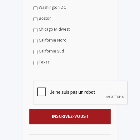
Washington DC
Boston
Chicago Midwest
Californie Nord
Californie Sud
Texas