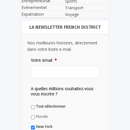
Entrepreneuriat
Sports
Evènementiel
Transport
Expatriation
Voyage
LA NEWSLETTER FRENCH DISTRICT
Nos meilleures histoires, directement
dans votre boite e-mail.
Votre email
*
A quelles éditions souhaitez-vous
vous inscrire ?
Tout sélectionner
Floride
New York