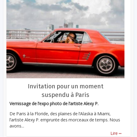
Invitation pour un moment
suspendu à Paris
Vernissage de l’expo photo de l’artiste Alexy P.
De Paris à la Floride, des plaines de l’Alaska à Miami,
l’artiste Alexy P. emprunte des morceaux de temps. Nous
avons...
...
Lire