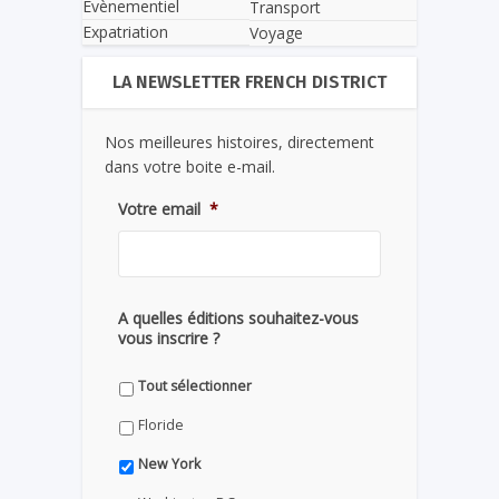
Evènementiel
Transport
Expatriation
Voyage
LA NEWSLETTER FRENCH DISTRICT
Nos meilleures histoires, directement
dans votre boite e-mail.
Votre email
*
A quelles éditions souhaitez-vous
vous inscrire ?
Tout sélectionner
Floride
New York