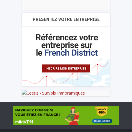
PRÉSENTEZ VOTRE ENTREPRISE