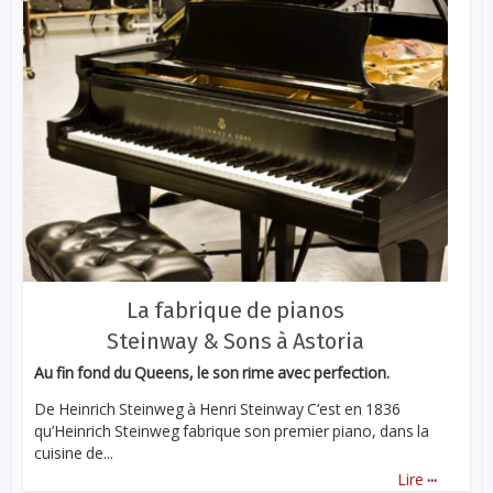
La fabrique de pianos
Steinway & Sons à Astoria
Au fin fond du Queens, le son rime avec perfection.
De Heinrich Steinweg à Henri Steinway C’est en 1836
qu’Heinrich Steinweg fabrique son premier piano, dans la
cuisine de...
...
Lire