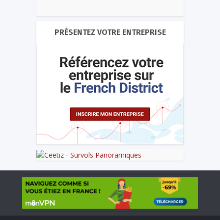
PRÉSENTEZ VOTRE ENTREPRISE