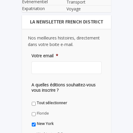
Evènementiel
Transport
Expatriation
Voyage
LA NEWSLETTER FRENCH DISTRICT
Nos meilleures histoires, directement
dans votre boite e-mail.
Votre email
*
A quelles éditions souhaitez-vous
vous inscrire ?
Tout sélectionner
Floride
New York