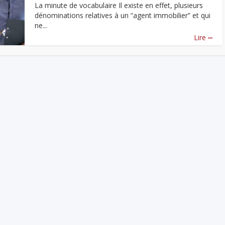
La minute de vocabulaire Il existe en effet, plusieurs
dénominations relatives à un “agent immobilier” et qui
ne...
...
Lire