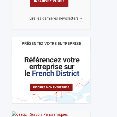
...
Lire les dernières newsletters
PRÉSENTEZ VOTRE ENTREPRISE