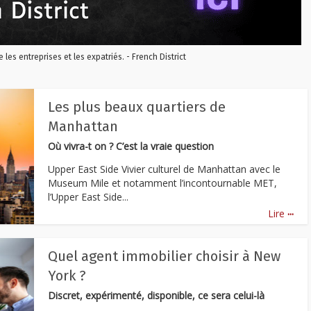
re les entreprises et les expatriés. - French District
Les plus beaux quartiers de
Manhattan
Où vivra-t on ? C’est la vraie question
Upper East Side Vivier culturel de Manhattan avec le
Museum Mile et notamment l’incontournable MET,
l’Upper East Side...
...
Lire
Quel agent immobilier choisir à New
York ?
Discret, expérimenté, disponible, ce sera celui-là