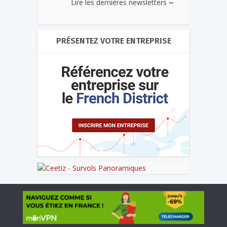
...
Lire les dernières newsletters
PRÉSENTEZ VOTRE ENTREPRISE