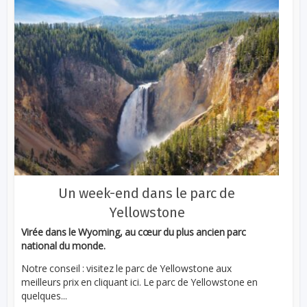
Un week-end dans le parc de
Yellowstone
Virée dans le Wyoming, au cœur du plus ancien parc
national du monde.
Notre conseil : visitez le parc de Yellowstone aux
meilleurs prix en cliquant ici. Le parc de Yellowstone en
quelques...