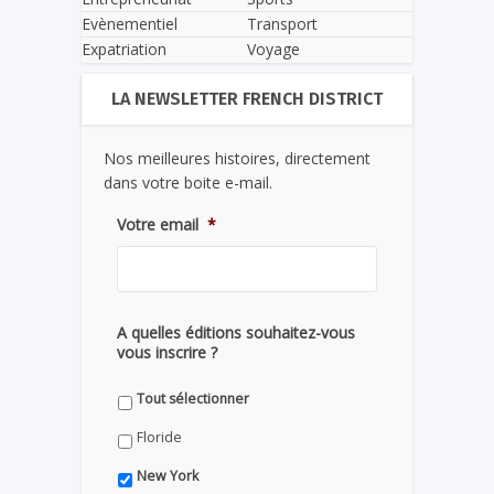
Evènementiel
Transport
Expatriation
Voyage
LA NEWSLETTER FRENCH DISTRICT
Nos meilleures histoires, directement
dans votre boite e-mail.
Votre email
*
A quelles éditions souhaitez-vous
vous inscrire ?
Tout sélectionner
Floride
New York