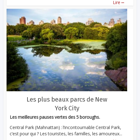
...
Lire
Les plus beaux parcs de New
York City
Les meilleures pauses vertes des 5 boroughs.
Central Park (Mahnattan) : l’incontournable Central Park,
c’est pour qui ? Les touristes, les familles, les amoureux...
...