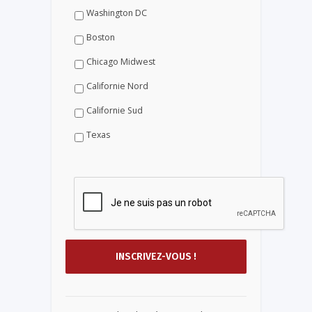
Washington DC
Boston
Chicago Midwest
Californie Nord
Californie Sud
Texas