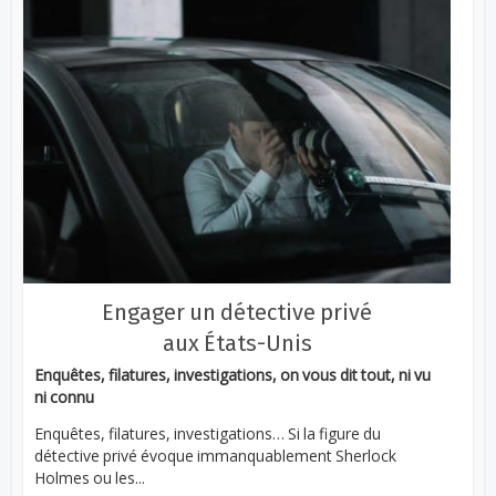
Engager un détective privé
aux États-Unis
Enquêtes, filatures, investigations, on vous dit tout, ni vu
ni connu
Enquêtes, filatures, investigations… Si la figure du
détective privé évoque immanquablement Sherlock
Holmes ou les...