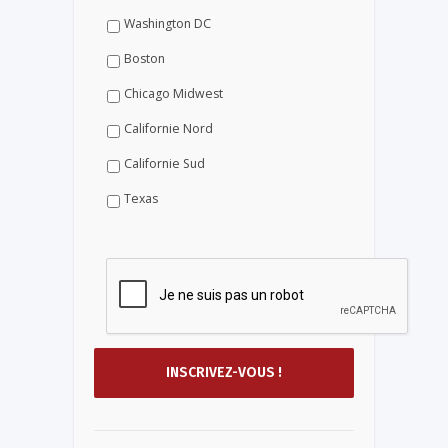
Washington DC
Boston
Chicago Midwest
Californie Nord
Californie Sud
Texas