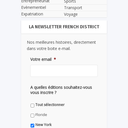
Entrepreneuriat
Sports
Evènementiel
Transport
Expatriation
Voyage
LA NEWSLETTER FRENCH DISTRICT
Nos meilleures histoires, directement
dans votre boite e-mail.
Votre email
*
A quelles éditions souhaitez-vous
vous inscrire ?
Tout sélectionner
Floride
New York