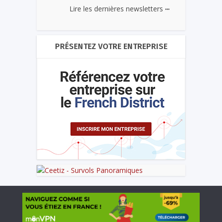
...
Lire les dernières newsletters
PRÉSENTEZ VOTRE ENTREPRISE