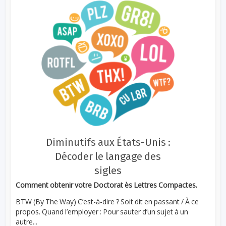
Diminutifs aux États-Unis :
Décoder le langage des
sigles
Comment obtenir votre Doctorat ès Lettres Compactes.
BTW (By The Way) C’est-à-dire ? Soit dit en passant / À ce
propos. Quand l’employer : Pour sauter d’un sujet à un
autre...