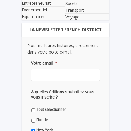
Entrepreneuriat
Sports
Evènementiel
Transport
Expatriation
Voyage
LA NEWSLETTER FRENCH DISTRICT
Nos meilleures histoires, directement
dans votre boite e-mail.
Votre email
*
A quelles éditions souhaitez-vous
vous inscrire ?
Tout sélectionner
Floride
New York