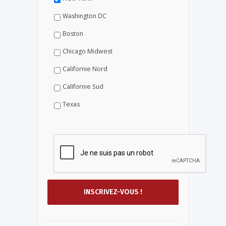
Washington DC
Boston
Chicago Midwest
Californie Nord
Californie Sud
Texas