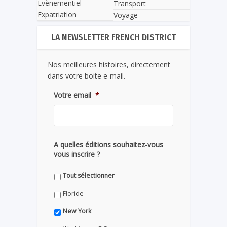
Evènementiel
Transport
Expatriation
Voyage
LA NEWSLETTER FRENCH DISTRICT
Nos meilleures histoires, directement
dans votre boite e-mail.
Votre email
*
A quelles éditions souhaitez-vous
vous inscrire ?
Tout sélectionner
Floride
New York