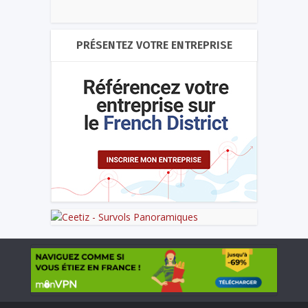
PRÉSENTEZ VOTRE ENTREPRISE