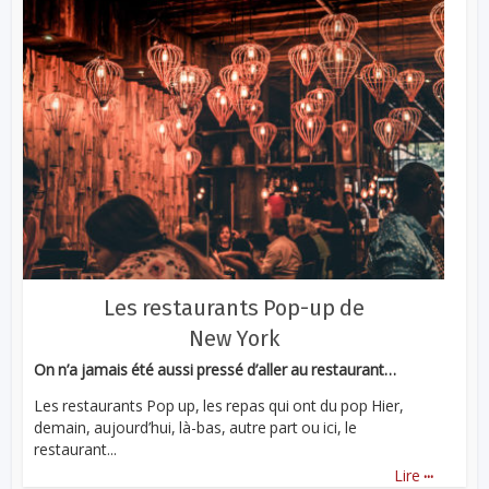
Les restaurants Pop-up de
New York
On n’a jamais été aussi pressé d’aller au restaurant…
Les restaurants Pop up, les repas qui ont du pop Hier,
demain, aujourd’hui, là-bas, autre part ou ici, le
restaurant...
...
Lire