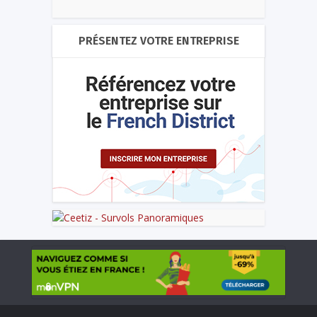
PRÉSENTEZ VOTRE ENTREPRISE