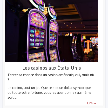
Les casinos aux États-Unis
Tenter sa chance dans un casino américain, oui, mais où
?
Le casino, tout un jeu Que ce soit un dollar symbolique
ou toute votre fortune, vous les abandonnez au même
sort :...
...
Lire