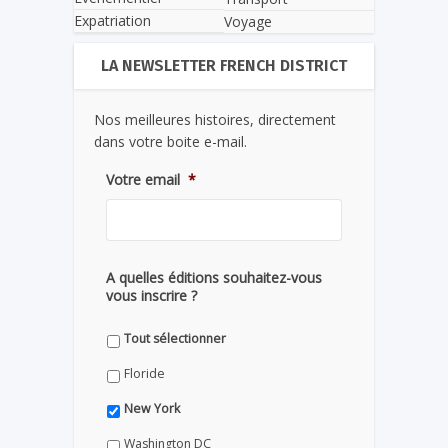
Expatriation
Voyage
LA NEWSLETTER FRENCH DISTRICT
Nos meilleures histoires, directement
dans votre boite e-mail.
Votre email
*
A quelles éditions souhaitez-vous
vous inscrire ?
Tout sélectionner
Floride
New York
Washington DC