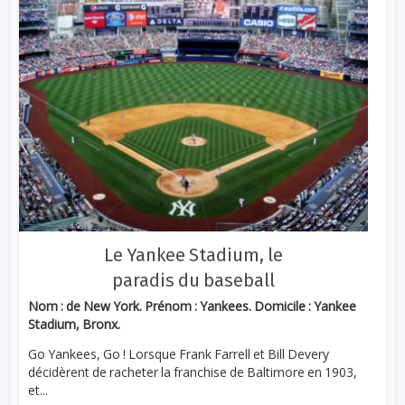
Le Yankee Stadium, le
paradis du baseball
Nom : de New York. Prénom : Yankees. Domicile : Yankee
Stadium, Bronx.
Go Yankees, Go ! Lorsque Frank Farrell et Bill Devery
décidèrent de racheter la franchise de Baltimore en 1903,
et...