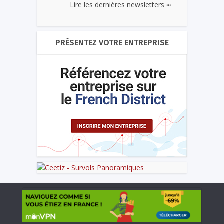
...
Lire les dernières newsletters
PRÉSENTEZ VOTRE ENTREPRISE