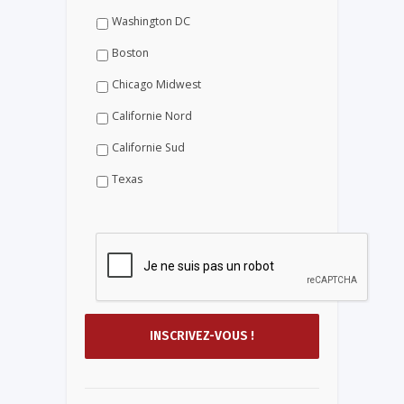
Washington DC
Boston
Chicago Midwest
Californie Nord
Californie Sud
Texas