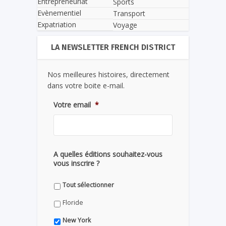
Entrepreneuriat
Sports
Evènementiel
Transport
Expatriation
Voyage
LA NEWSLETTER FRENCH DISTRICT
Nos meilleures histoires, directement
dans votre boite e-mail.
Votre email
*
A quelles éditions souhaitez-vous
vous inscrire ?
Tout sélectionner
Floride
New York