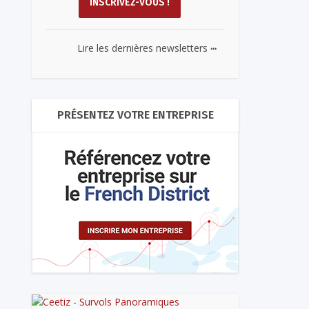
...
Lire les dernières newsletters
PRÉSENTEZ VOTRE ENTREPRISE