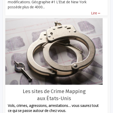
modifications. Géographie #1 L’Etat de New York
possède plus de 4000...
...
Lire
Les sites de Crime Mapping
aux États-Unis
Vols, crimes, agressions, arrestations… vous saurez tout
ce qui se passe autour de chez vous.