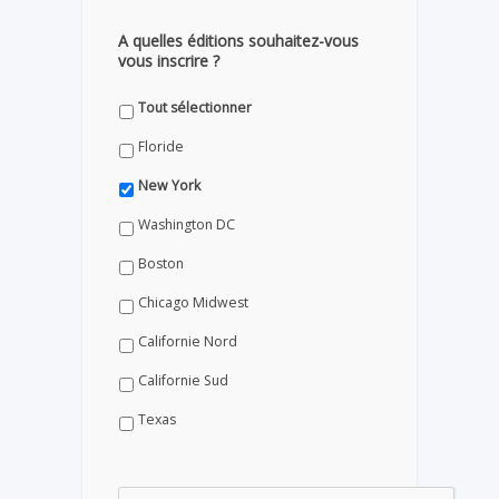
A quelles éditions souhaitez-vous
vous inscrire ?
Tout sélectionner
Floride
New York
Washington DC
Boston
Chicago Midwest
Californie Nord
Californie Sud
Texas