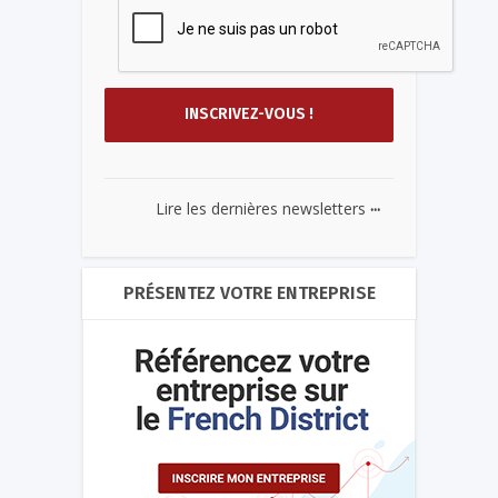
...
Lire les dernières newsletters
PRÉSENTEZ VOTRE ENTREPRISE