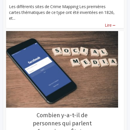
Les différents sites de Crime Mapping Les premières
cartes thématiques de ce type ont été inventées en 1826,
et...
...
Lire
Combien y-a-t-il de
personnes qui parlent