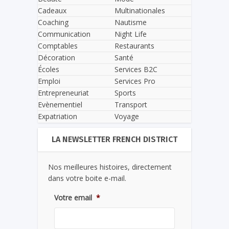
Cadeaux
Multinationales
Coaching
Nautisme
Communication
Night Life
Comptables
Restaurants
Décoration
Santé
Écoles
Services B2C
Emploi
Services Pro
Entrepreneuriat
Sports
Evènementiel
Transport
Expatriation
Voyage
LA NEWSLETTER FRENCH DISTRICT
Nos meilleures histoires, directement
dans votre boite e-mail.
Votre email
*