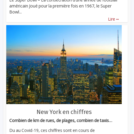
américain Joué pour la première fois en 1967, le Super
Bowl...
...
Lire
New York en chiffres
Combien de km de rues, de plages, combien de taxis…
Du au Covid-19, ces chiffres sont en cours de