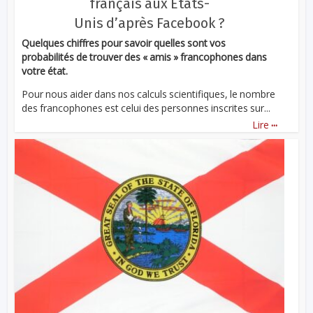
français aux États-
Unis d’après Facebook ?
Quelques chiffres pour savoir quelles sont vos
probabilités de trouver des « amis » francophones dans
votre état.
Pour nous aider dans nos calculs scientifiques, le nombre
des francophones est celui des personnes inscrites sur...
...
Lire