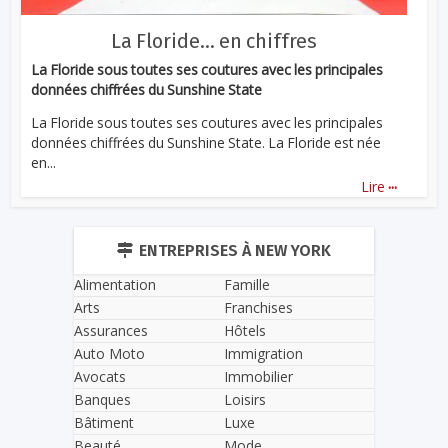
La Floride… en chiffres
La Floride sous toutes ses coutures avec les principales
données chiffrées du Sunshine State
La Floride sous toutes ses coutures avec les principales
données chiffrées du Sunshine State. La Floride est née
en...
...
Lire
ENTREPRISES À NEW YORK
Alimentation
Famille
Arts
Franchises
Assurances
Hôtels
Auto Moto
Immigration
Avocats
Immobilier
Banques
Loisirs
Bâtiment
Luxe
Beauté
Mode