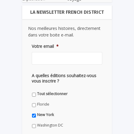
LA NEWSLETTER FRENCH DISTRICT
Nos meilleures histoires, directement
dans votre boite e-mail.
Votre email
*
A quelles éditions souhaitez-vous
vous inscrire ?
Tout sélectionner
Floride
New York
Washington DC