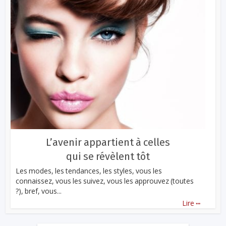
L’avenir appartient à celles
qui se révèlent tôt
Les modes, les tendances, les styles, vous les
connaissez, vous les suivez, vous les approuvez (toutes
?), bref, vous...
...
Lire