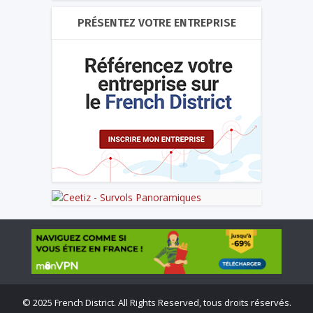
PRÉSENTEZ VOTRE ENTREPRISE
©
2025 French District. All Rights Reserved, tous droits réservés.