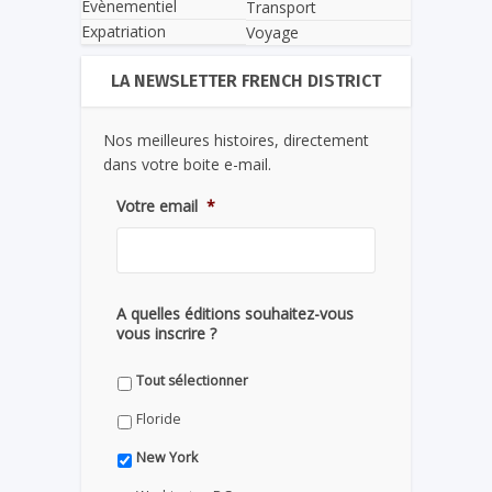
Evènementiel
Transport
Expatriation
Voyage
LA NEWSLETTER FRENCH DISTRICT
Nos meilleures histoires, directement
dans votre boite e-mail.
Votre email
*
A quelles éditions souhaitez-vous
vous inscrire ?
Tout sélectionner
Floride
New York