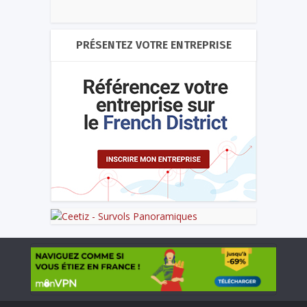
PRÉSENTEZ VOTRE ENTREPRISE