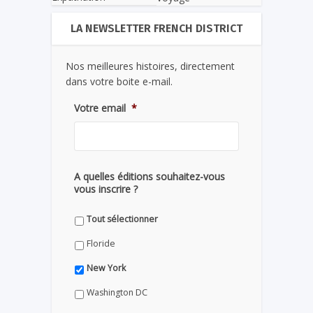
LA NEWSLETTER FRENCH DISTRICT
Nos meilleures histoires, directement
dans votre boite e-mail.
Votre email
*
A quelles éditions souhaitez-vous
vous inscrire ?
Tout sélectionner
Floride
New York
Washington DC