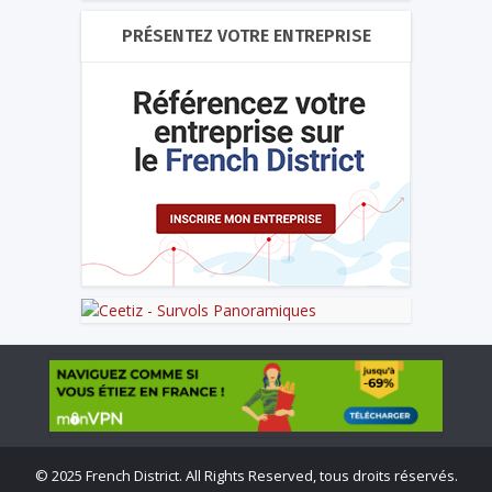
PRÉSENTEZ VOTRE ENTREPRISE
©
2025 French District. All Rights Reserved, tous droits réservés.