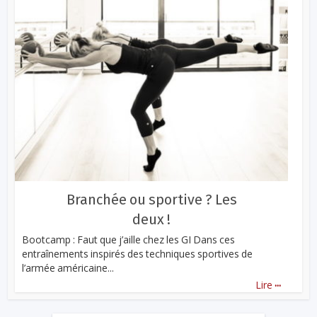
Branchée ou sportive ? Les
deux !
Bootcamp : Faut que j’aille chez les GI Dans ces
entraînements inspirés des techniques sportives de
l’armée américaine...
...
Lire