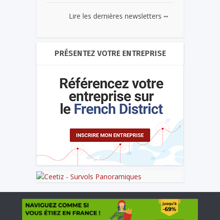
...
Lire les dernières newsletters
PRÉSENTEZ VOTRE ENTREPRISE