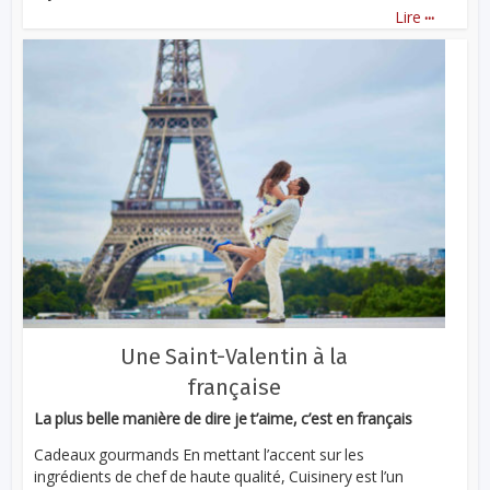
...
Lire
Une Saint-Valentin à la
française
La plus belle manière de dire je t’aime, c’est en français
Cadeaux gourmands En mettant l’accent sur les
ingrédients de chef de haute qualité, Cuisinery est l’un