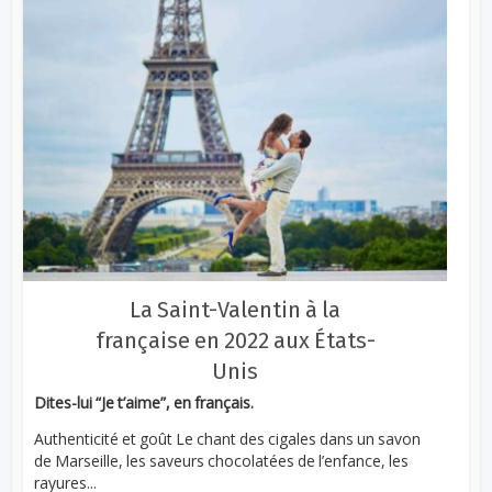
La Saint-Valentin à la
française en 2022 aux États-
Unis
Dites-lui “Je t’aime”, en français.
Authenticité et goût Le chant des cigales dans un savon
de Marseille, les saveurs chocolatées de l’enfance, les
rayures...