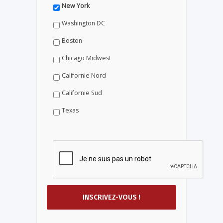
New York
Washington DC
Boston
Chicago Midwest
Californie Nord
Californie Sud
Texas