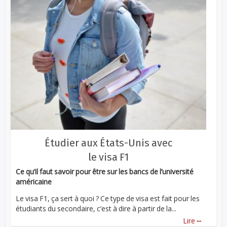
Étudier aux États-Unis avec
le visa F1
Ce qu’il faut savoir pour être sur les bancs de l’université
américaine
Le visa F1, ça sert à quoi ? Ce type de visa est fait pour les
étudiants du secondaire, c’est à dire à partir de la...
...
Lire