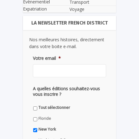
Evènementiel
Transport
Expatriation
Voyage
LA NEWSLETTER FRENCH DISTRICT
Nos meilleures histoires, directement
dans votre boite e-mail.
Votre email
*
A quelles éditions souhaitez-vous
vous inscrire ?
Tout sélectionner
Floride
New York