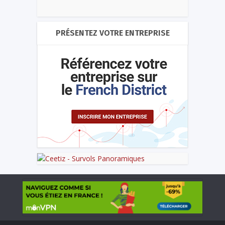
PRÉSENTEZ VOTRE ENTREPRISE