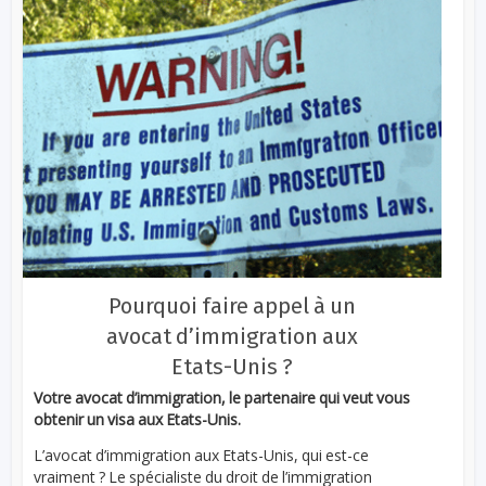
Pourquoi faire appel à un
avocat d’immigration aux
Etats-Unis ?
Votre avocat d’immigration, le partenaire qui veut vous
obtenir un visa aux Etats-Unis.
L’avocat d’immigration aux Etats-Unis, qui est-ce
vraiment ? Le spécialiste du droit de l’immigration