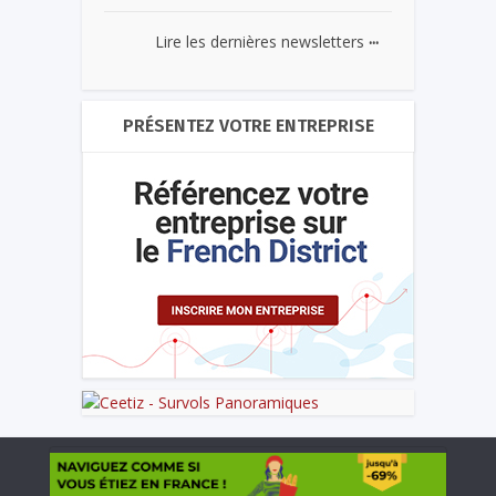
...
Lire les dernières newsletters
PRÉSENTEZ VOTRE ENTREPRISE