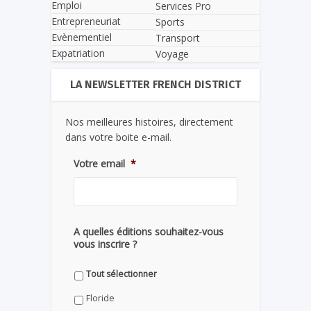
Emploi
Services Pro
Entrepreneuriat
Sports
Evènementiel
Transport
Expatriation
Voyage
LA NEWSLETTER FRENCH DISTRICT
Nos meilleures histoires, directement
dans votre boite e-mail.
Votre email
*
A quelles éditions souhaitez-vous
vous inscrire ?
Tout sélectionner
Floride