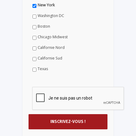
New York
Washington DC
Boston
Chicago Midwest
Californie Nord
Californie Sud
Texas