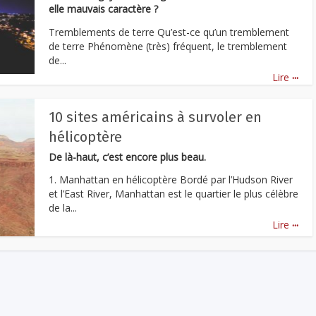
elle mauvais caractère ?
Tremblements de terre Qu’est-ce qu’un tremblement
de terre Phénomène (très) fréquent, le tremblement
de...
...
Lire
10 sites américains à survoler en
hélicoptère
De là-haut, c’est encore plus beau.
1. Manhattan en hélicoptère Bordé par l’Hudson River
et l’East River, Manhattan est le quartier le plus célèbre
de la...
...
Lire