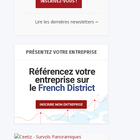
...
Lire les dernières newsletters
PRÉSENTEZ VOTRE ENTREPRISE