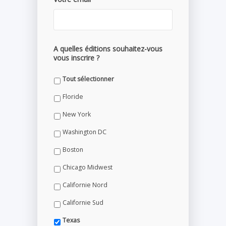
A quelles éditions souhaitez-vous
vous inscrire ?
Tout sélectionner
Floride
New York
Washington DC
Boston
Chicago Midwest
Californie Nord
Californie Sud
Texas