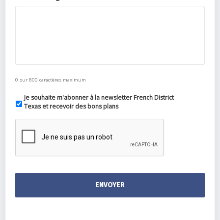
0 sur 800 caractères maximum
Je souhaite m'abonner à la newsletter French District
Texas et recevoir des bons plans