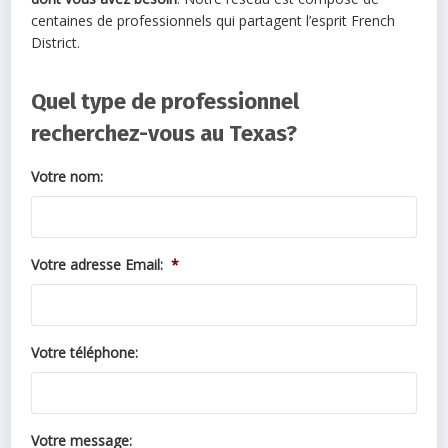
centaines de professionnels qui partagent l’esprit French
District.
Quel type de professionnel
recherchez-vous au Texas?
Votre nom:
Votre adresse Email:
*
Votre téléphone:
Votre message: