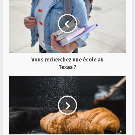
Vous recherchez une école au
Texas ?