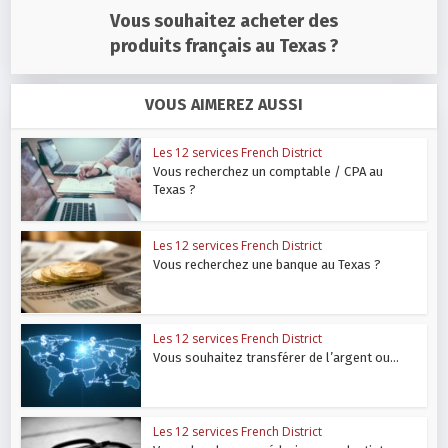
Vous souhaitez acheter des
produits français au Texas ?
VOUS AIMEREZ AUSSI
Les 12 services French District
Vous recherchez un comptable / CPA au
Texas ?
Les 12 services French District
Vous recherchez une banque au Texas ?
Les 12 services French District
Vous souhaitez transférer de l’argent ou...
Les 12 services French District