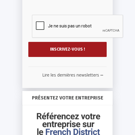
...
Lire les dernières newsletters
PRÉSENTEZ VOTRE ENTREPRISE