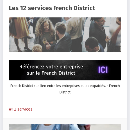
Les 12 services French District
French District : Le lien entre les entreprises et les expatriés. - French
District
12 services