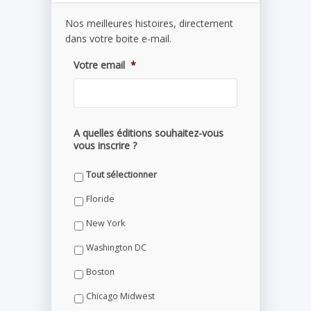
Nos meilleures histoires, directement
dans votre boite e-mail.
Votre email
*
A quelles éditions souhaitez-vous
vous inscrire ?
Tout sélectionner
Floride
New York
Washington DC
Boston
Chicago Midwest