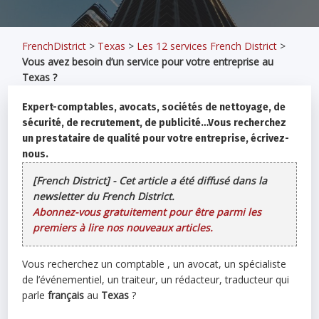
FrenchDistrict
>
Texas
>
Les 12 services French District
>
Vous avez besoin d’un service pour votre entreprise au
Texas ?
Expert-comptables, avocats, sociétés de nettoyage, de
sécurité, de recrutement, de publicité…Vous recherchez
un prestataire de qualité pour votre entreprise, écrivez-
nous.
[French District] - Cet article a été diffusé dans la
newsletter du French District.
Abonnez-vous gratuitement pour être parmi les
premiers à lire nos nouveaux articles.
Vous recherchez un comptable , un avocat, un spécialiste
de l’événementiel, un traiteur, un rédacteur, traducteur qui
parle
français
au
Texas
?