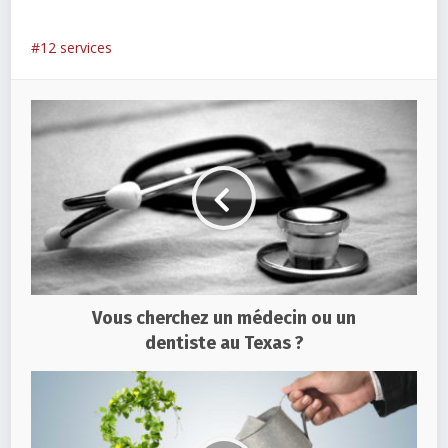
12 services
Vous cherchez un médecin ou un
dentiste au Texas ?