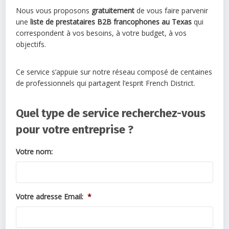
Nous vous proposons
gratuitement
de vous faire parvenir
une
liste de prestataires B2B francophones au Texas
qui
correspondent à vos besoins, à votre budget, à vos
objectifs.
Ce service s’appuie sur notre réseau composé de centaines
de professionnels qui partagent l’esprit French District.
Quel type de service recherchez-vous
pour votre entreprise ?
Votre nom:
Votre adresse Email:
*