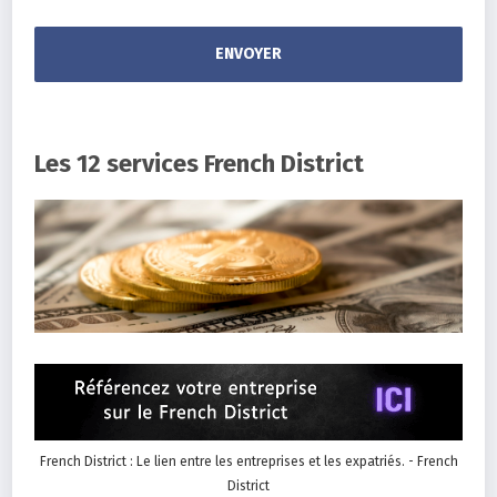
Les 12 services French District
French District : Le lien entre les entreprises et les expatriés. - French
District