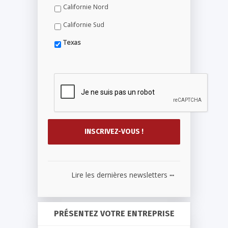
Californie Nord
Californie Sud
Texas
...
Lire les dernières newsletters
PRÉSENTEZ VOTRE ENTREPRISE