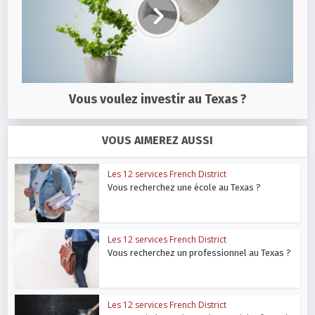
Vous voulez investir au Texas ?
VOUS AIMEREZ AUSSI
Les 12 services French District
Vous recherchez une école au Texas ?
Les 12 services French District
Vous recherchez un professionnel au Texas ?
Les 12 services French District