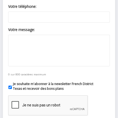
Votre téléphone:
Votre message:
0 sur 800 caractères maximum
Je souhaite m'abonner à la newsletter French District
Texas et recevoir des bons plans