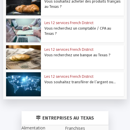
Vous souhaitez acheter des produits français
au Texas ?
Les 12 services French District
Vous recherchez un comptable / CPA au
Texas ?
Les 12 services French District
Vous recherchez une banque au Texas ?
Les 12 services French District
Vous souhaitez transférer de l’argent ou...
ENTREPRISES AU TEXAS
Alimentation
Franchises