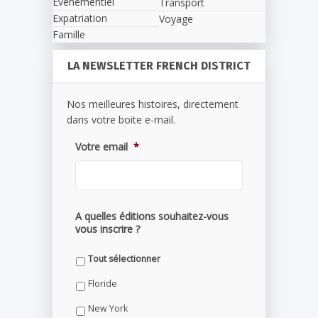
Evènementiel
Transport
Expatriation
Voyage
Famille
LA NEWSLETTER FRENCH DISTRICT
Nos meilleures histoires, directement
dans votre boite e-mail.
Votre email
*
A quelles éditions souhaitez-vous
vous inscrire ?
Tout sélectionner
Floride
New York