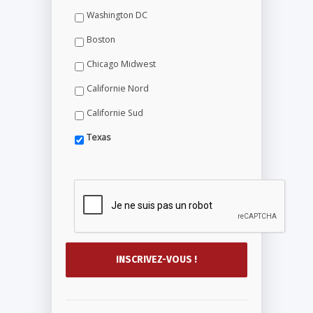
Washington DC
Boston
Chicago Midwest
Californie Nord
Californie Sud
Texas