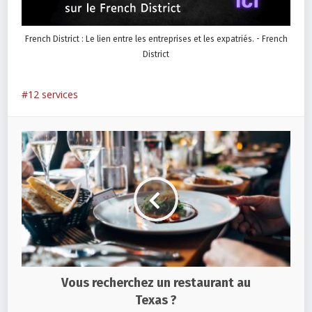
French District : Le lien entre les entreprises et les expatriés. - French
District
12 services
Vous recherchez un restaurant au
Texas ?