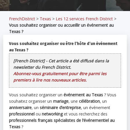
FrenchDistrict
>
Texas
>
Les 12 services French District
>
Vous souhaitez organiser ou accueillir un événement au
Texas ?
Vous souhaitez organiser ou être l’hôte d’un événement
au Texas ?
[French District] - Cet article a été diffusé dans la
newsletter du French District.
Abonnez-vous gratuitement pour être parmi les
premiers à lire nos nouveaux articles.
Vous souhaitez organiser un
événement au Texas
? Vous
souhaitez organiser un
mariage
, une
célébration
, un
anniversaire
, un
séminaire d’entreprise
, un événement
professionnel
ou
networking
et vous recherchez des
professionnels français spécialistes de l’événementiel au
Texas
?