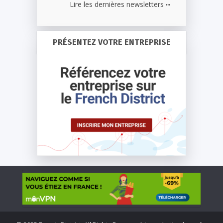
...
Lire les dernières newsletters
PRÉSENTEZ VOTRE ENTREPRISE