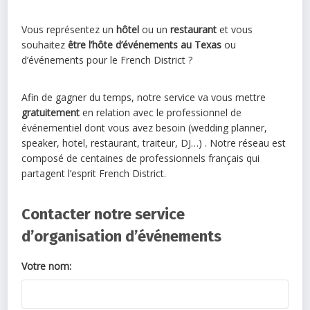
Vous représentez un
hôtel
ou un
restaurant
et vous
souhaitez
être l’hôte d’événements au Texas
ou
d’événements pour le French District ?
Afin de gagner du temps, notre service va vous mettre
gratuitement
en relation avec le professionnel de
événementiel dont vous avez besoin (wedding planner,
speaker, hotel, restaurant, traiteur, DJ…) . Notre réseau est
composé de centaines de professionnels français qui
partagent l’esprit French District.
Contacter notre service
d’organisation d’événements
Votre nom: