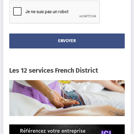
Les 12 services French District