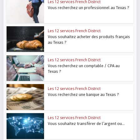
Les 12 services French District
Vous recherchez un professionnel au Texas ?
Les 12 services French District
Vous souhaitez acheter des produits français
au Texas ?
Les 12 services French District
Vous recherchez un comptable / CPA au
Texas ?
Les 12 services French District
Vous recherchez une banque au Texas ?
Les 12 services French District
Vous souhaitez transférer de l’argent ou...