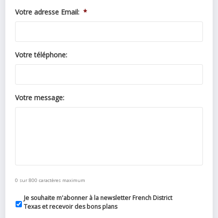
Votre adresse Email:
*
Votre téléphone:
Votre message:
0 sur 800 caractères maximum
Je souhaite m'abonner à la newsletter French District
Texas et recevoir des bons plans