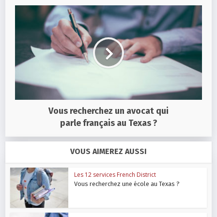
Vous recherchez un avocat qui
parle français au Texas ?
VOUS AIMEREZ AUSSI
Les 12 services French District
Vous recherchez une école au Texas ?