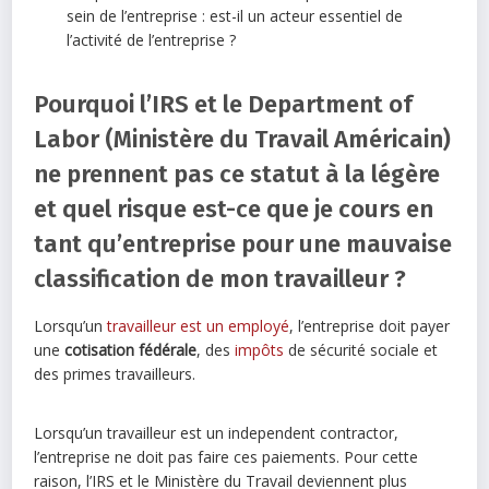
sein de l’entreprise : est-il un acteur essentiel de
l’activité de l’entreprise ?
Pourquoi l’IRS et le Department of
Labor (Ministère du Travail Américain)
ne prennent pas ce statut à la légère
et quel risque est-ce que je cours en
tant qu’entreprise pour une mauvaise
classification de mon travailleur ?
Lorsqu’un
travailleur est un employé
, l’entreprise doit payer
une
cotisation fédérale
, des
impôts
de sécurité sociale et
des primes travailleurs.
Lorsqu’un travailleur est un independent contractor,
l’entreprise ne doit pas faire ces paiements. Pour cette
raison, l’IRS et le Ministère du Travail deviennent plus