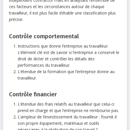
independent contractor mais en analysant l’ensemble de
ces facteurs et les circonstances autour de chaque
travailleur, il est plus facile d’établir une classification plus
précise.
Contrôle comportemental
Instructions que donne l’entreprise au travailleur.
L’élément clé est de savoir si l’entreprise a conservé le
droit de dicter et contrôler les détails des
performances du travailleur.
L’étendue de la formation que l’entreprise donne au
travailleur.
Contrôle financier
L’étendue des frais relatifs au travailleur que celui-ci
prend en charge et que l’entreprise ne rembourse pas.
L’ampleur de l’investissement du travailleur : fournit-il
son propre équipement, matériaux et outils
nécessaires à la réalisation de son travail ?