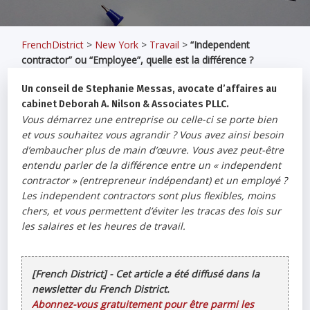
FrenchDistrict
>
New York
>
Travail
>
“Independent
contractor” ou “Employee”, quelle est la différence ?
Un conseil de Stephanie Messas, avocate d’affaires au
cabinet Deborah A. Nilson & Associates PLLC.
Vous démarrez une entreprise ou celle-ci se porte bien
et vous souhaitez vous agrandir ? Vous avez ainsi besoin
d’embaucher plus de main d’œuvre. Vous avez peut-être
entendu parler de la différence entre un « independent
contractor » (entrepreneur indépendant) et un employé ?
Les independent contractors sont plus flexibles, moins
chers, et vous permettent d’éviter les tracas des lois sur
les salaires et les heures de travail.
[French District] - Cet article a été diffusé dans la
newsletter du French District.
Abonnez-vous gratuitement pour être parmi les