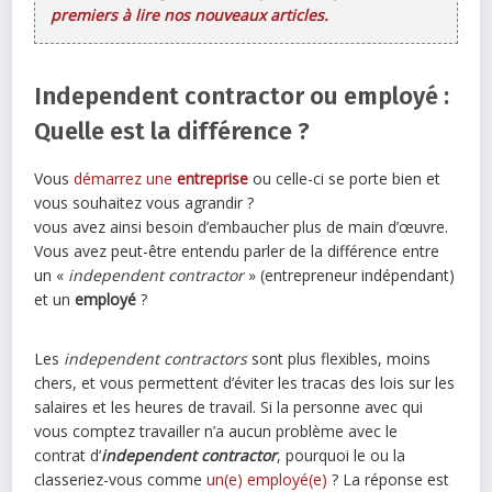
premiers à lire nos nouveaux articles.
Independent contractor ou employé :
Quelle est la différence ?
Vous
démarrez une
entreprise
ou celle-ci se porte bien et
vous souhaitez vous agrandir ?
vous avez ainsi besoin d’embaucher plus de main d’œuvre.
Vous avez peut-être entendu parler de la différence entre
un «
independent contractor
» (entrepreneur indépendant)
et un
employé
?
Les
independent contractors
sont plus flexibles, moins
chers, et vous permettent d’éviter les tracas des lois sur les
salaires et les heures de travail. Si la personne avec qui
vous comptez travailler n’a aucun problème avec le
contrat d’
independent contractor
, pourquoi le ou la
classeriez-vous comme
un(e) employé(e)
? La réponse est