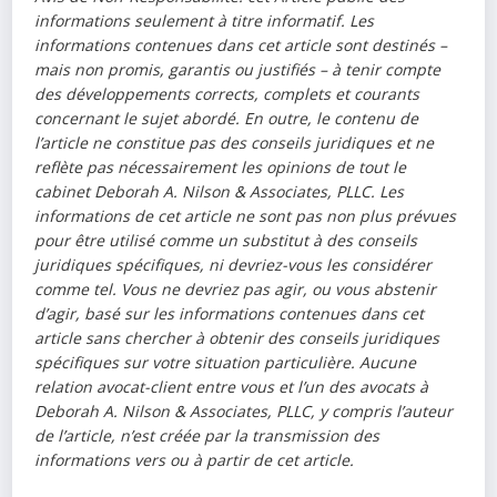
informations seulement à titre informatif. Les
informations contenues dans cet article sont destinés –
mais non promis, garantis ou justifiés – à tenir compte
des développements corrects, complets et courants
concernant le sujet abordé. En outre, le contenu de
l’article ne constitue pas des conseils juridiques et ne
reflète pas nécessairement les opinions de tout le
cabinet Deborah A. Nilson & Associates, PLLC. Les
informations de cet article ne sont pas non plus prévues
pour être utilisé comme un substitut à des conseils
juridiques spécifiques, ni devriez-vous les considérer
comme tel. Vous ne devriez pas agir, ou vous abstenir
d’agir, basé sur les informations contenues dans cet
article sans chercher à obtenir des conseils juridiques
spécifiques sur votre situation particulière. Aucune
relation avocat-client entre vous et l’un des avocats à
Deborah A. Nilson & Associates, PLLC, y compris l’auteur
de l’article, n’est créée par la transmission des
informations vers ou à partir de cet article.