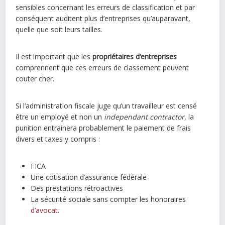
sensibles concernant les erreurs de classification et par
conséquent auditent plus d’entreprises qu’auparavant,
quelle que soit leurs tailles.
Il est important que les
propriétaires d’entreprises
comprennent que ces erreurs de classement peuvent
couter cher.
Si l’administration fiscale juge qu’un travailleur est censé
être un employé et non un
independant contractor
, la
punition entrainera probablement le paiement de frais
divers et taxes y compris :
FICA
Une cotisation d’assurance fédérale
Des prestations rétroactives
La sécurité sociale sans compter les honoraires
d’avocat
.