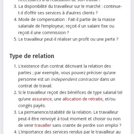
La disponibilité du travailleur sur le marché : continue-
t-il d’offrir ses services à d’autres clients ?
Mode de compensation : Fait-il partie de la masse
salariale de l’employeur, reçoit-il un salaire fixe ou
reçoit-il une commission ?
Le travailleur peut-il réaliser un profit ou une perte ?
Type de relation
L’existence d’un contrat décrivant la relation des
parties ; par exemple, vous pouvez préciser qu’une
personne est un
independent contractor
dans un
contrat de travail.
Si le travailleur reçoit des bénéfices de type salarial tel
qu’une
assurance
, une
allocation de retraite
, et/ou
congés payés.
La permanence/stabilité de la relation. Le travailleur
peut-il être renvoyé à tout moment et choisir ou non
de venir
travailler
sans crainte de perdre son emploi ?
L’importance des services rendus par le travailleur au