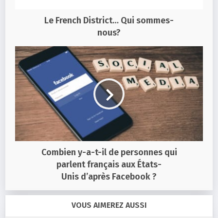
Le French District… Qui sommes-
nous?
Combien y-a-t-il de personnes qui
parlent français aux États-
Unis d’après Facebook ?
VOUS AIMEREZ AUSSI