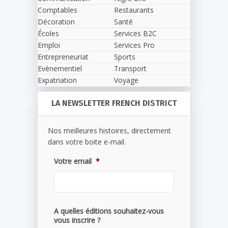
Comptables
Restaurants
Décoration
Santé
Écoles
Services B2C
Emploi
Services Pro
Entrepreneuriat
Sports
Evènementiel
Transport
Expatriation
Voyage
LA NEWSLETTER FRENCH DISTRICT
Nos meilleures histoires, directement
dans votre boite e-mail.
Votre email
*
A quelles éditions souhaitez-vous
vous inscrire ?