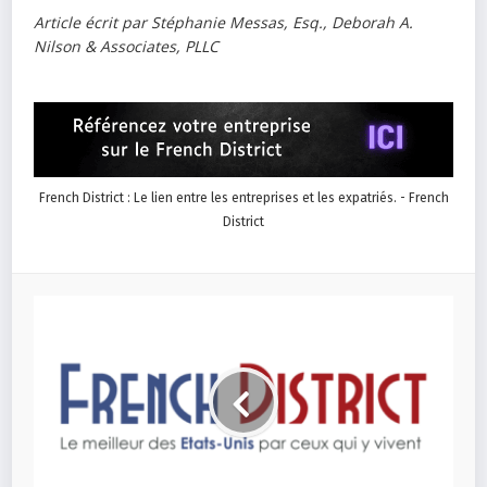
Article écrit par Stéphanie Messas, Esq., Deborah A.
Nilson & Associates, PLLC
French District : Le lien entre les entreprises et les expatriés. - French
District