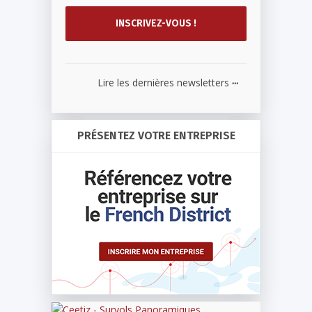
...
Lire les dernières newsletters
PRÉSENTEZ VOTRE ENTREPRISE