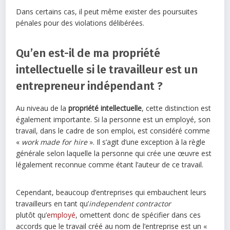
Dans certains cas, il peut même exister des poursuites
pénales pour des violations délibérées.
Qu’en est-il de ma propriété
intellectuelle si le travailleur est un
entrepreneur indépendant ?
Au niveau de la
propriété intellectuelle
, cette distinction est
également importante. Si la personne est un employé, son
travail, dans le cadre de son emploi, est considéré comme
«
work made for hire
». Il s’agit d’une exception à la règle
générale selon laquelle la personne qui crée une œuvre est
légalement reconnue comme étant l’auteur de ce travail.
Cependant, beaucoup d’entreprises qui embauchent leurs
travailleurs en tant qu’
independent contractor
plutôt qu’
employé
, omettent donc de spécifier dans ces
accords que le travail créé au nom de l’entreprise est un «