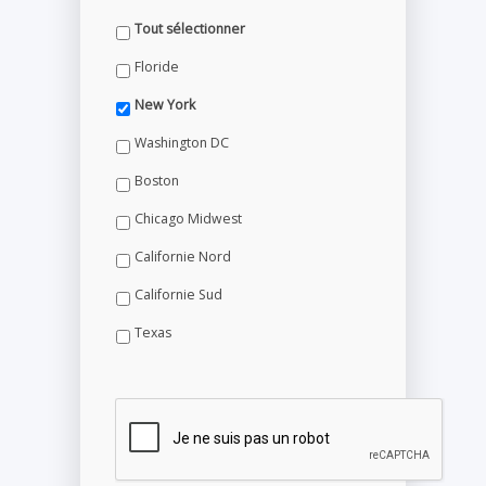
Tout sélectionner
Floride
New York
Washington DC
Boston
Chicago Midwest
Californie Nord
Californie Sud
Texas