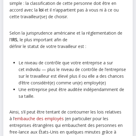
simple : la classification de cette personne doit être en
accord avec la
loi
et il n’appartient pas à vous ni à ce ou
cette travailleur(se) de choisir.
Selon la jurisprudence américaine et la réglementation de
l’
IRS
, le plus important afin de
définir le statut de votre travailleur est :
Le niveau de contrôle que votre entreprise a sur
cet individu — plus le niveau de contrôle de l’entreprise
sur le travailleur est élevé plus il ou elle a des chances
d’être considéré(e) comme un(e) employé(e)
Une entreprise peut être auditée indépendamment de
sa taille.
Ainsi, s’il peut être tentant de contourner les lois relatives
à l’
embauche des employés
(en particulier pour les
entreprises étrangères qui embauchent des personnes en
free-lance aux États-Unis en quelques minutes grâce à