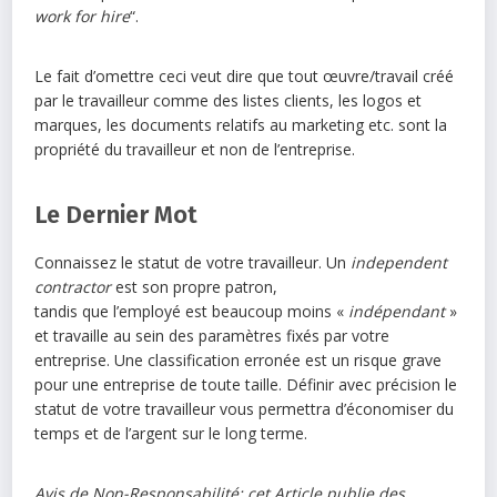
work for hire
“.
Le fait d’omettre ceci veut dire que tout œuvre/travail créé
par le travailleur comme des listes clients, les logos et
marques, les documents relatifs au marketing etc. sont la
propriété du travailleur et non de l’entreprise.
Le Dernier Mot
Connaissez le statut de votre travailleur. Un
independent
contractor
est son propre patron,
tandis que l’employé est beaucoup moins «
indépendant
»
et travaille au sein des paramètres fixés par votre
entreprise. Une classification erronée est un risque grave
pour une entreprise de toute taille. Définir avec précision le
statut de votre travailleur vous permettra d’économiser du
temps et de l’argent sur le long terme.
Avis de Non-Responsabilité: cet Article publie des