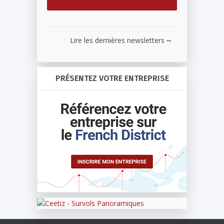
...
Lire les dernières newsletters
PRÉSENTEZ VOTRE ENTREPRISE