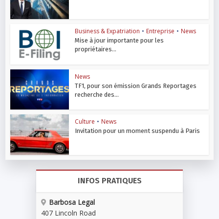
Business & Expatriation
•
Entreprise
•
News
Mise à jour importante pour les
propriétaires...
News
TF1, pour son émission Grands Reportages
recherche des...
Culture
•
News
Invitation pour un moment suspendu à Paris
INFOS PRATIQUES
Barbosa Legal
407 Lincoln Road