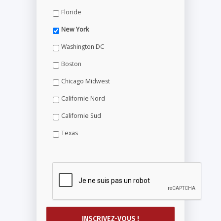
Floride
New York
Washington DC
Boston
Chicago Midwest
Californie Nord
Californie Sud
Texas