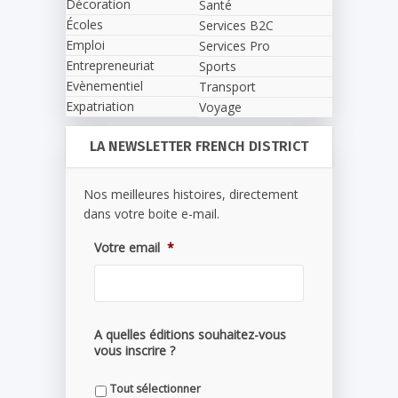
Décoration
Santé
Écoles
Services B2C
Emploi
Services Pro
Entrepreneuriat
Sports
Evènementiel
Transport
Expatriation
Voyage
LA NEWSLETTER FRENCH DISTRICT
Nos meilleures histoires, directement
dans votre boite e-mail.
Votre email
*
A quelles éditions souhaitez-vous
vous inscrire ?
Tout sélectionner