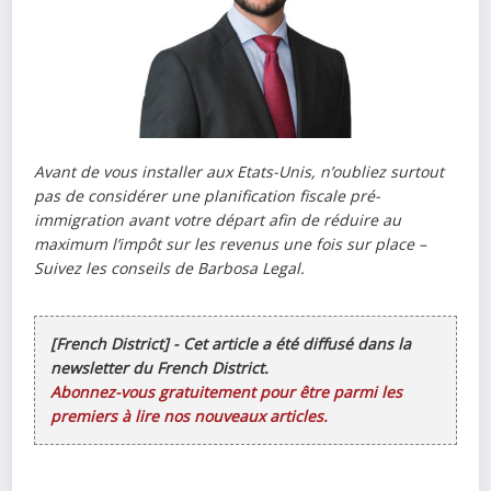
Avant de vous installer aux Etats-Unis, n’oubliez surtout
pas de considérer une planification fiscale pré-
immigration avant votre départ afin de réduire au
maximum l’impôt sur les revenus une fois sur place –
Suivez les conseils de Barbosa Legal.
[French District] - Cet article a été diffusé dans la
newsletter du French District.
Abonnez-vous gratuitement pour être parmi les
premiers à lire nos nouveaux articles.