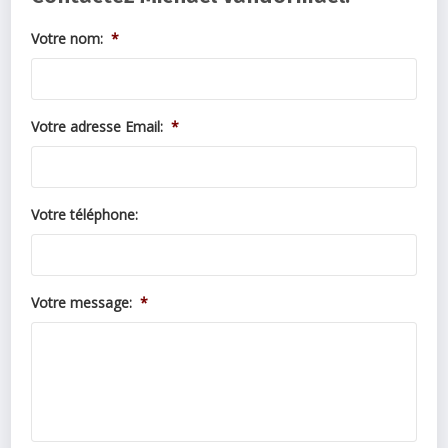
Votre nom:
*
Votre adresse Email:
*
Votre téléphone:
Votre message:
*