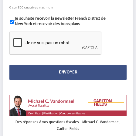
0 sur 800 caractères maximum
Je souhaite recevoir la newsletter French District de
New York et recevoir des bons plans
Des réponses à vos questions fiscales - Michael C. Vandormael,
Carlton Fields