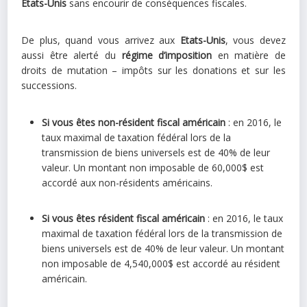
Etats-Unis
sans encourir de conséquences fiscales.
De plus, quand vous arrivez aux
Etats-Unis
, vous devez
aussi être alerté du
régime d’imposition
en matière de
droits de mutation – impôts sur les donations et sur les
successions.
Si vous êtes non-résident fiscal américain
: en 2016, le
taux maximal de taxation fédéral lors de la
transmission de biens universels est de 40% de leur
valeur. Un montant non imposable de 60,000$ est
accordé aux non-résidents américains.
Si vous êtes résident fiscal américain
: en 2016, le taux
maximal de taxation fédéral lors de la transmission de
biens universels est de 40% de leur valeur. Un montant
non imposable de 4,540,000$ est accordé au résident
américain.