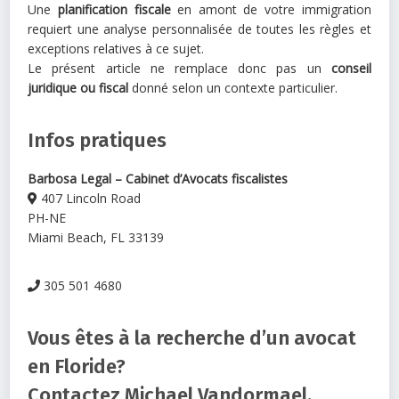
Une
planification fiscale
en amont de votre immigration
requiert une analyse personnalisée de toutes les règles et
exceptions relatives à ce sujet.
Le présent article ne remplace donc pas un
conseil
juridique ou fiscal
donné selon un contexte particulier.
Infos pratiques
Barbosa Legal – Cabinet d’Avocats fiscalistes
407 Lincoln Road
PH-NE
Miami Beach, FL 33139
305 501 4680
Vous êtes à la recherche d’un avocat
en Floride?
Contactez Michael Vandormael.