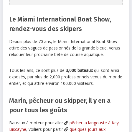
Le Miami International Boat Show,
rendez-vous des skipers
Depuis plus de 70 ans, le Miami International Boat Show
attire des vagues de passionnés de la grande bleue, venus
reluquer leur prochaine bête de course aquatique.
Tous les ans, ce sont plus de
3,000 bateaux
qui sont ainsi
exposés, par plus de 2,000 professionnels venus du monde
entier, et qui attire environ 100,000 visiteurs.
Marin, pêcheur ou skipper, il y en a
pour tous les goûts
Bateaux à moteur pour aller
pêcher la langouste à Key
Biscayne
, voiliers pour partir
quelques jours aux