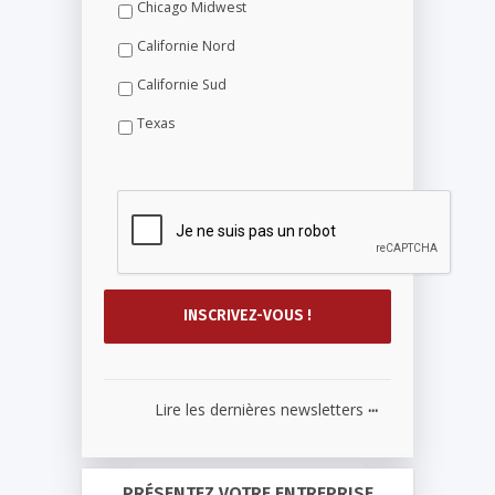
Chicago Midwest
Californie Nord
Californie Sud
Texas
...
Lire les dernières newsletters
PRÉSENTEZ VOTRE ENTREPRISE