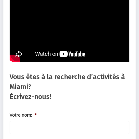
Vous êtes à la recherche d’activités à
Miami?
Écrivez-nous!
Votre nom:
*