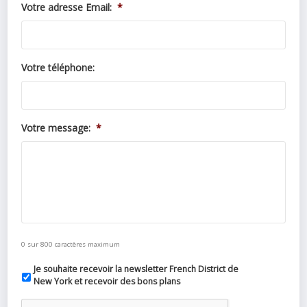
Votre adresse Email:
*
Votre téléphone:
Votre message:
*
0 sur 800 caractères maximum
Je souhaite recevoir la newsletter French District de
New York et recevoir des bons plans