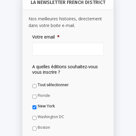
LA NEWSLETTER FRENCH DISTRICT
Nos meilleures histoires, directement
dans votre boite e-mail.
Votre email
*
A quelles éditions souhaitez-vous
vous inscrire ?
Tout sélectionner
Floride
New York
Washington DC
Boston