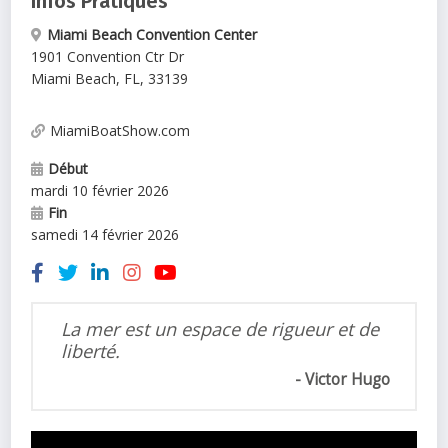
Infos Pratiques
Miami Beach Convention Center
1901 Convention Ctr Dr
Miami Beach
,
FL
,
33139
MiamiBoatShow.com
Début
mardi 10 février 2026
Fin
samedi 14 février 2026
La mer est un espace de rigueur et de
liberté.
Victor Hugo