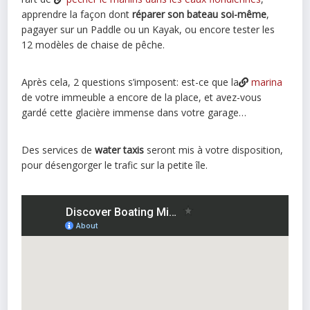
apprendre la façon dont
réparer son bateau soi-même
,
pagayer sur un Paddle ou un Kayak, ou encore tester les
12 modèles de chaise de pêche.
Après cela, 2 questions s’imposent: est-ce que la
marina
de votre immeuble a encore de la place, et avez-vous
gardé cette glacière immense dans votre garage…
Des services de
water taxis
seront mis à votre disposition,
pour désengorger le trafic sur la petite île.