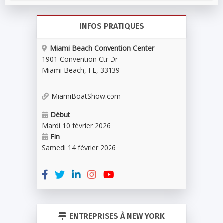
INFOS PRATIQUES
Miami Beach Convention Center
1901 Convention Ctr Dr
Miami Beach
,
FL
,
33139
MiamiBoatShow.com
Début
Mardi 10 février 2026
Fin
Samedi 14 février 2026
ENTREPRISES À NEW YORK