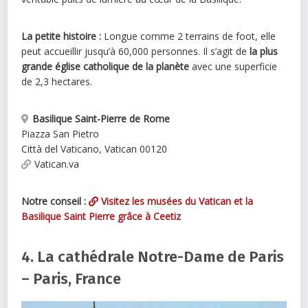
La petite histoire :
Longue comme 2 terrains de foot, elle
peut accueillir jusqu’à 60,000 personnes. Il s’agit de
la plus
grande église catholique de la planète
avec une superficie
de 2,3 hectares.
Basilique Saint-Pierre de Rome
Piazza San Pietro
Città del Vaticano
,
Vatican
00120
Vatican.va
Notre conseil :
Visitez les musées du Vatican et la
Basilique Saint Pierre grâce à Ceetiz
4. La cathédrale Notre-Dame de Paris
– Paris, France