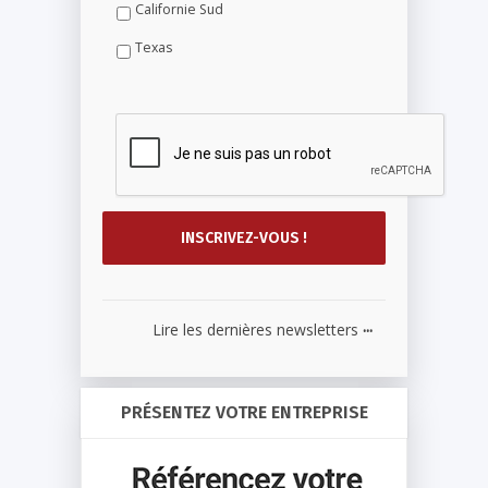
Californie Sud
Texas
...
Lire les dernières newsletters
PRÉSENTEZ VOTRE ENTREPRISE