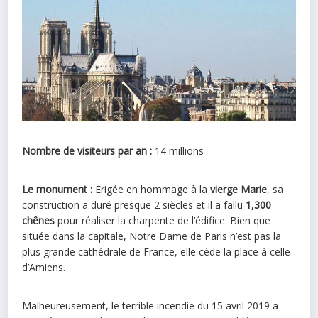
Nombre de visiteurs par an :
14 millions
Le monument :
Erigée en hommage à la
vierge Marie
, sa
construction a duré presque 2 siècles et il a fallu
1,300
chênes
pour réaliser la charpente de l’édifice. Bien que
située dans la capitale, Notre Dame de Paris n’est pas la
plus grande cathédrale de France, elle cède la place à celle
d’Amiens.
Malheureusement, le terrible incendie du 15 avril 2019 a