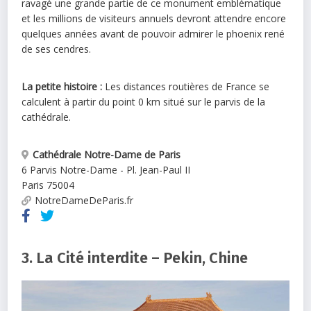
ravagé une grande partie de ce monument emblématique
et les millions de visiteurs annuels devront attendre encore
quelques années avant de pouvoir admirer le phoenix rené
de ses cendres.
La petite histoire :
Les distances routières de France se
calculent à partir du point 0 km situé sur le parvis de la
cathédrale.
Cathédrale Notre-Dame de Paris
6 Parvis Notre-Dame - Pl. Jean-Paul II
Paris
75004
NotreDameDeParis.fr
3. La Cité interdite – Pekin, Chine