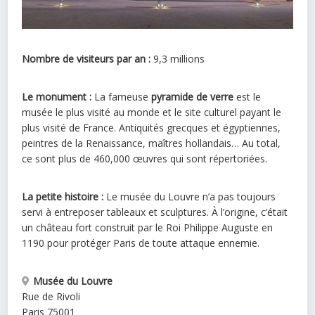
Nombre de visiteurs par an :
9,3 millions
Le monument :
La fameuse
pyramide de verre
est le
musée le plus visité au monde et le site culturel payant le
plus visité de France. Antiquités grecques et égyptiennes,
peintres de la Renaissance, maîtres hollandais… Au total,
ce sont plus de 460,000 œuvres qui sont répertoriées.
La petite histoire :
Le musée du Louvre n’a pas toujours
servi à entreposer tableaux et sculptures. À l’origine, c’était
un château fort construit par le Roi Philippe Auguste en
1190 pour protéger Paris de toute attaque ennemie.
Musée du Louvre
Rue de Rivoli
Paris
75001