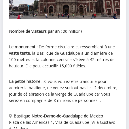
Nombre de visiteurs par an :
20 millions
Le monument :
De forme circulaire et ressemblant à une
vaste tente
, la Basilique de Guadalupe a un diamètre de
100 mètres et la colonne centrale s’élève à 42 mètres de
hauteur. Elle peut accueillir 15,000 fidèles.
La petite histoire :
Si vous voulez être tranquille pour
admirer la basilique, ne venez surtout pas le 12 décembre,
jour de célébration de la vierge de Guadalupe car vous
serez en compagnie de 8 millions de personnes…
Basilique Notre-Dame-de-Guadalupe de Mexico
Plaza de las Américas 1, Villa de Guadalupe
,
Villa Gustavo
A. Madero