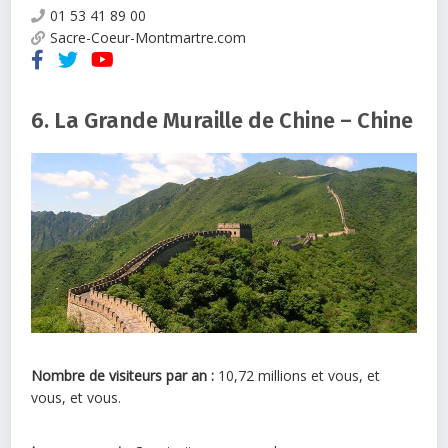
01 53 41 89 00
Sacre-Coeur-Montmartre.com
6. La Grande Muraille de Chine – Chine
Nombre de visiteurs par an :
10,72 millions et vous, et
vous, et vous.