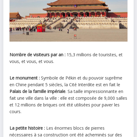
Nombre de visiteurs par an :
15,3 millions de touristes, et
vous, et vous, et vous.
Le monument :
Symbole de Pékin et du pouvoir suprême
en Chine pendant 5 siècles, la Cité Interdite est en fait le
Palais de la famille impériale
. Sa taille impressionnante en
fait une ville dans la ville : elle est composée de 9,000 salles
et 12 millions de briques ont été utilisées pour paver les
cours.
La petite histoire :
Les énormes blocs de pierres
nécessaires à sa construction ont été acheminés sur des