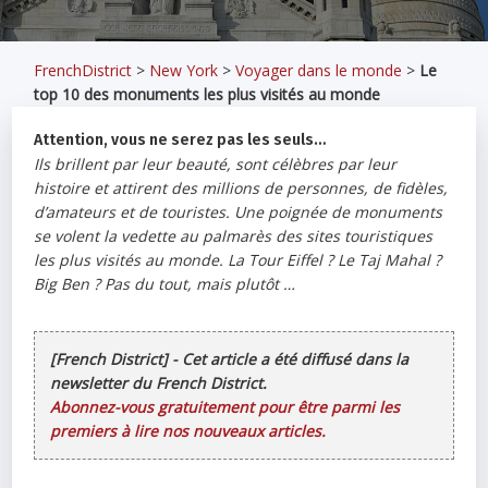
FrenchDistrict
>
New York
>
Voyager dans le monde
>
Le
top 10 des monuments les plus visités au monde
Attention, vous ne serez pas les seuls…
Ils brillent par leur beauté, sont célèbres par leur
histoire et attirent des millions de personnes, de fidèles,
d’amateurs et de touristes. Une poignée de monuments
se volent la vedette au palmarès des sites touristiques
les plus visités au monde. La Tour Eiffel ? Le Taj Mahal ?
Big Ben ? Pas du tout, mais plutôt …
[French District] - Cet article a été diffusé dans la
newsletter du French District.
Abonnez-vous gratuitement pour être parmi les
premiers à lire nos nouveaux articles.