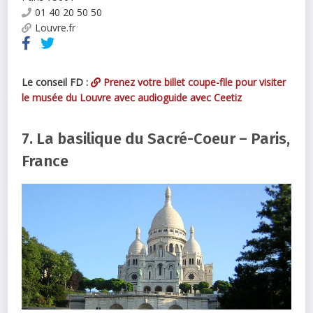
01 40 20 50 50
Louvre.fr
Le conseil FD :
Prenez votre billet coupe-file pour visiter
le musée du Louvre avec audioguide avec Ceetiz
7. La basilique du Sacré-Coeur – Paris,
France