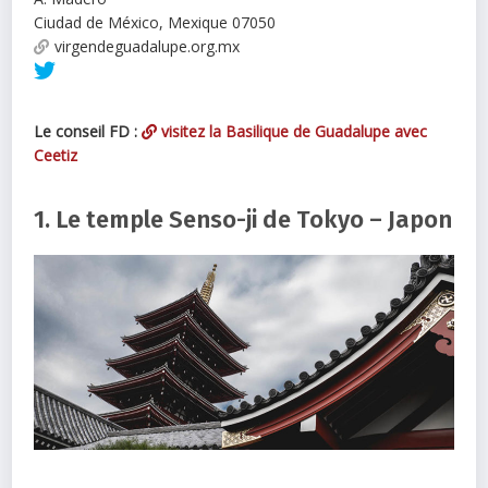
Ciudad de México
,
Mexique
07050
virgendeguadalupe.org.mx
Le conseil FD :
visitez la Basilique de Guadalupe avec
Ceetiz
1. Le temple Senso-ji de Tokyo – Japon