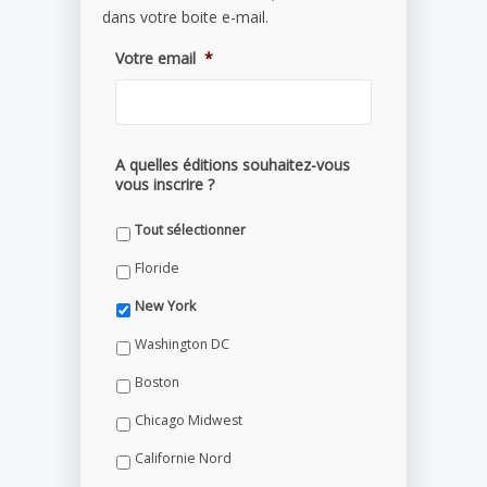
dans votre boite e-mail.
Votre email
*
A quelles éditions souhaitez-vous
vous inscrire ?
Tout sélectionner
Floride
New York
Washington DC
Boston
Chicago Midwest
Californie Nord