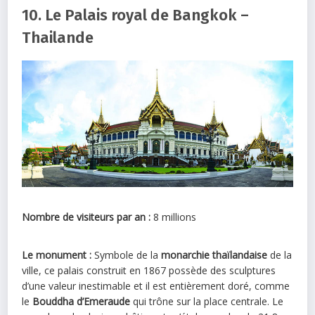
10. Le Palais royal de Bangkok –
Thailande
Nombre de visiteurs par an :
8 millions
Le monument :
Symbole de la
monarchie thaïlandaise
de la
ville, ce palais construit en 1867 possède des sculptures
d’une valeur inestimable et il est entièrement doré, comme
le
Bouddha d’Emeraude
qui trône sur la place centrale. Le