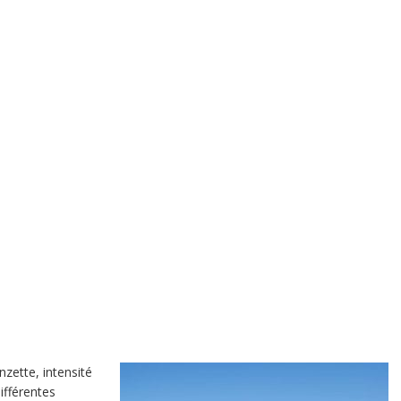
nzette, intensité
ifférentes