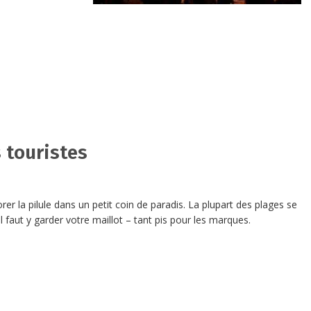
 touristes
orer la pilule dans un petit coin de paradis. La plupart des plages se
 il faut y garder votre maillot – tant pis pour les marques.