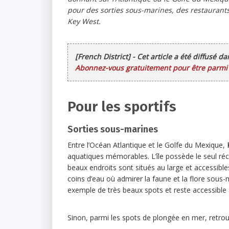
pour des sorties sous-marines, des restaurants
Key West.
[French District] - Cet article a été diffusé d
Abonnez-vous gratuitement pour être parmi l
Pour les sportifs
Sorties sous-marines
Entre l’Océan Atlantique et le Golfe du Mexique,
aquatiques mémorables. L’île possède le seul réci
beaux endroits sont situés au large et accessible
coins d’eau où admirer la faune et la flore sous
exemple de très beaux spots et reste accessible 
Sinon, parmi les spots de plongée en mer, retrou