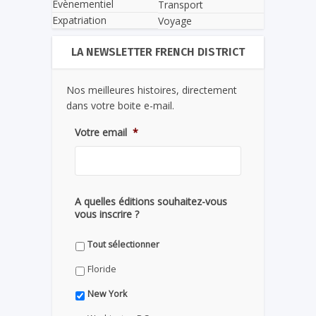
Evènementiel
Transport
Expatriation
Voyage
LA NEWSLETTER FRENCH DISTRICT
Nos meilleures histoires, directement
dans votre boite e-mail.
Votre email
*
A quelles éditions souhaitez-vous
vous inscrire ?
Tout sélectionner
Floride
New York