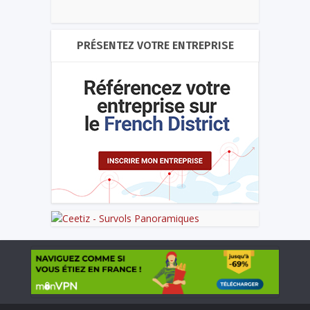
PRÉSENTEZ VOTRE ENTREPRISE