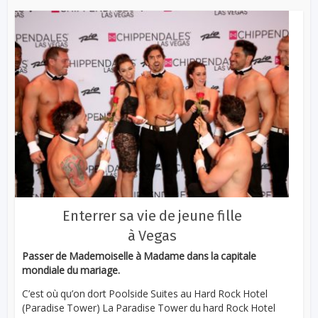
Enterrer sa vie de jeune fille
à Vegas
Passer de Mademoiselle à Madame dans la capitale
mondiale du mariage.
C’est où qu’on dort Poolside Suites au Hard Rock Hotel
(Paradise Tower) La Paradise Tower du hard Rock Hotel