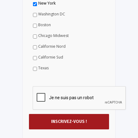
New York
Washington DC
Boston
Chicago Midwest
Californie Nord
Californie Sud
Texas