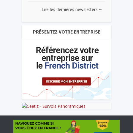
...
Lire les dernières newsletters
PRÉSENTEZ VOTRE ENTREPRISE