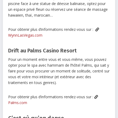
piscine face à une statue de déesse balinaise, optez pour
un espace privé fleuri ou réservez une séance de massage
hawaiien, thaï, marocain…
Pour obtenir plus d’informations rendez-vous sur :
WynnLasVegas.com
Drift au Palms Casino Resort
Pour un moment entre vous et vous-même, vous pouvez
opter pour le spa avec hammam de l’hôtel Palms, qui sait y
faire pour vous procurer un moment de solitude, centré sur
vous et votre moi intérieur (et extérieur avec des
traitements en tous genres).
Pour obtenir plus d’informations rendez-vous sur :
Palms.com