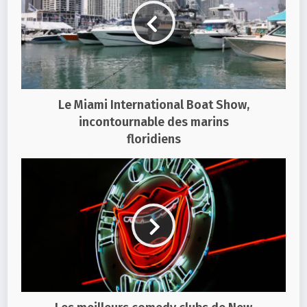
Le Miami International Boat Show,
incontournable des marins
floridiens