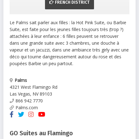
FRENCH DISTRICT
Le Palms sait parler aux filles : la Hot Pink Suite, ou Barbie
Suite, est faite pour les jeunes filles toujours très (trop ?)
attachées à leur enfance : 6 filles peuvent se retrouver
dans une grande suite avec 3 chambres, une douche à
vapeur et un jacuzzi, dans une ambiance très girly avec une
déco qui tourne dangereusement autour du rose et des
poupées Barbie un peu partout.
Palms
4321 West Flamingo Rd
Las Vegas
,
NV
89103
866 942 7770
Palms.com
GO Suites au Flamingo