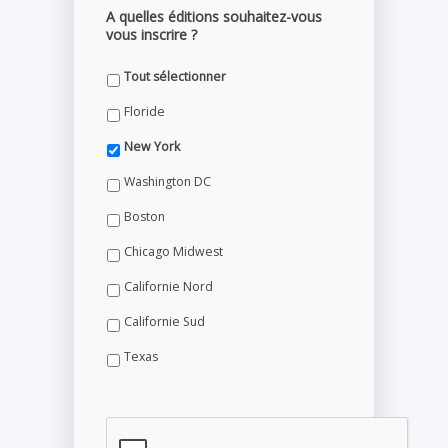
A quelles éditions souhaitez-vous
vous inscrire ?
Tout sélectionner
Floride
New York
Washington DC
Boston
Chicago Midwest
Californie Nord
Californie Sud
Texas