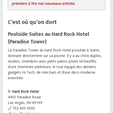
premiers à lire nos nouveaux articles.
C’est où qu’on dort
Poolside Suites au Hard Rock Hotel
(Paradise Tower)
La Paradise Tower du hard Rock Hotel possède 6 Suites
donnant directement sur sa piscine. Il y a au choix duplex,
studios, chambres avec petits patios privés réchauffés
d’une cheminée extérieure, le tout équipé des derniers
gadgets Hi-Tech, de mini bars et d’une déco moderne
branchée.
Hard Rock Hotel
4455 Paradise Road
Las Vegas
,
NV
89169
702 693 5000