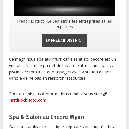
French District : Le lien entre les entreprises et les
expatriés.
FRENCH DISTRICT
Ce magnifique spa aux murs carrelés et sol décoré est un
véritable havre de paix et de beauté. Entre sauna, jacuzzi,
piscines communes et massages avec vibration de son,
difficile de ne pas en ressortir ressourcée.
Pour obtenir plus d’informations rendez-vous sur :
HardRockHotel.com
Spa & Salon au Encore Wynn
Dans une ambiance asiatique, reposez-vous auprès de la