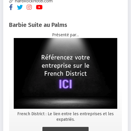
HardRockHotel.com
Barbie Suite au Palms
Présenté par...
French District : Le lien entre les entreprises et les
expatriés.