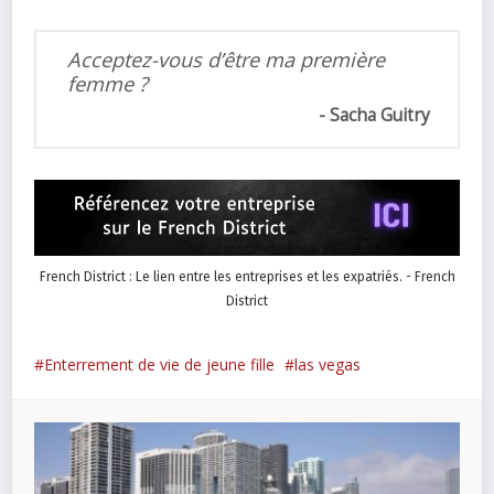
Acceptez-vous d’être ma première
femme ?
Sacha Guitry
French District : Le lien entre les entreprises et les expatriés. - French
District
Enterrement de vie de jeune fille
las vegas