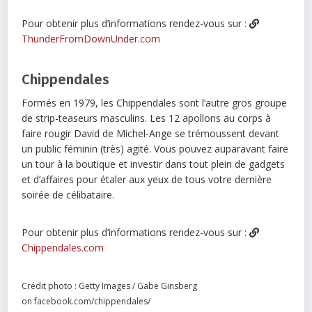
Pour obtenir plus d’informations rendez-vous sur :
ThunderFromDownUnder.com
Chippendales
Formés en 1979, les Chippendales sont l’autre gros groupe
de strip-teaseurs masculins. Les 12 apollons au corps à
faire rougir David de Michel-Ange se trémoussent devant
un public féminin (très) agité. Vous pouvez auparavant faire
un tour à la boutique et investir dans tout plein de gadgets
et d’affaires pour étaler aux yeux de tous votre dernière
soirée de célibataire.
Pour obtenir plus d’informations rendez-vous sur :
Chippendales.com
Crédit photo : Getty Images / Gabe Ginsberg
on facebook.com/chippendales/