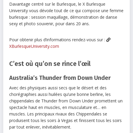
Davantage centré sur le Burlesque, le X Burlesque
University vous dévoile tout de ce qui compose une femme
burlesque : session maquillage, démonstration de danse
sexy et photo souvenir, pour dans 20 ans.
Pour obtenir plus d’informations rendez-vous sur :
XBurlesqueUniversity.com
C’est où qu’on se rince l’œil
Australia’s Thunder from Down Under
Avec des physiques aussi secs que le désert et des
chorégraphies aussi huilées qu’une bonne berline, les
chippendales de Thunder from Down Under promettent un
spectacle haut en muscles, en musculature et… en
muscles. Les principaux rivaux des Chippendales se
produisent tous les soirs à Vegas et finissent tous les soirs
par tout enlever, inévitablement.