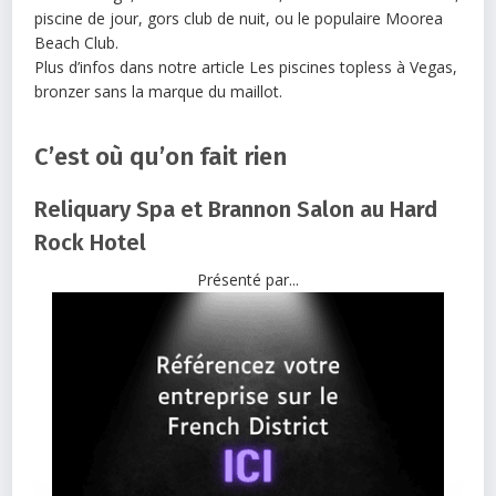
piscine de jour, gors club de nuit, ou le populaire Moorea
Beach Club.
Plus d’infos dans notre article Les piscines topless à Vegas,
bronzer sans la marque du maillot.
C’est où qu’on fait rien
Reliquary Spa et Brannon Salon au Hard
Rock Hotel
Présenté par...