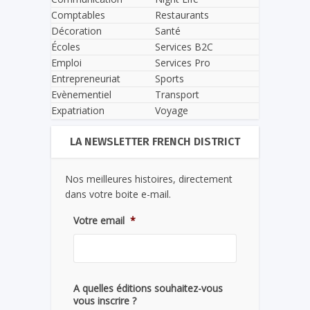
Comptables
Restaurants
Décoration
Santé
Écoles
Services B2C
Emploi
Services Pro
Entrepreneuriat
Sports
Evènementiel
Transport
Expatriation
Voyage
LA NEWSLETTER FRENCH DISTRICT
Nos meilleures histoires, directement
dans votre boite e-mail.
Votre email
*
A quelles éditions souhaitez-vous
vous inscrire ?