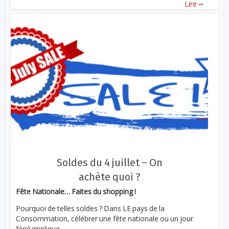
...
Lire
Soldes du 4 juillet – On
achète quoi ?
Fête Nationale… Faites du shopping !
Pourquoi de telles soldes ? Dans LE pays de la
Consommation, célébrer une fête nationale ou un jour
férié implique...