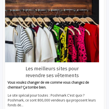
Les meilleurs sites pour
revendre ses vêtements
Vous voulez changer de vie comme vous changez de
chemise? Ça tombe bien.
Le site spécial pour toutes : Poshmark C’est quoi ?
Poshmark, ce sont 800,000 vendeurs qui proposent leurs
fonds de...