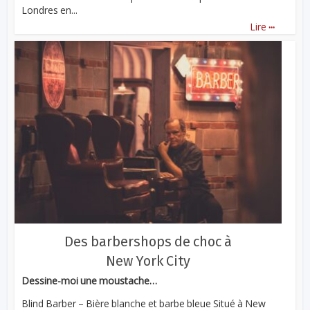
Londres en...
...
Lire
Des barbershops de choc à
New York City
Dessine-moi une moustache…
Blind Barber – Bière blanche et barbe bleue Situé à New