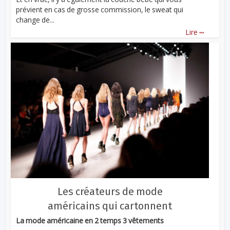
prévient en cas de grosse commission, le sweat qui
change de...
...
Lire
Les créateurs de mode
américains qui cartonnent
La mode américaine en 2 temps 3 vêtements