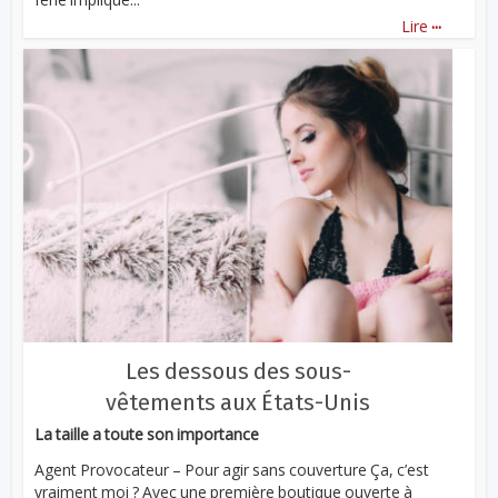
...
Lire
Les dessous des sous-
vêtements aux États-Unis
La taille a toute son importance
Agent Provocateur – Pour agir sans couverture Ça, c’est
vraiment moi ? Avec une première boutique ouverte à