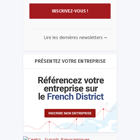
...
Lire les dernières newsletters
PRÉSENTEZ VOTRE ENTREPRISE