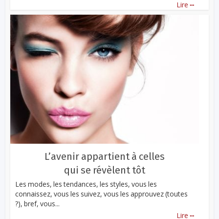
...
Lire
L’avenir appartient à celles
qui se révèlent tôt
Les modes, les tendances, les styles, vous les
connaissez, vous les suivez, vous les approuvez (toutes
?), bref, vous...
...
Lire