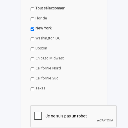
Tout sélectionner
Floride
New York
Washington DC
Boston
Chicago Midwest
Californie Nord
Californie Sud
Texas