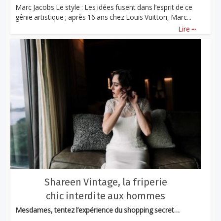
Marc Jacobs Le style : Les idées fusent dans l’esprit de ce
génie artistique ; après 16 ans chez Louis Vuitton, Marc...
...
Lire
Shareen Vintage, la friperie
chic interdite aux hommes
Mesdames, tentez l’expérience du shopping secret…