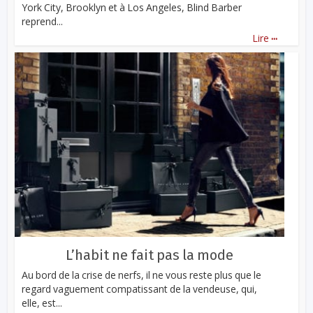
York City, Brooklyn et à Los Angeles, Blind Barber
reprend...
...
Lire
L’habit ne fait pas la mode
Au bord de la crise de nerfs, il ne vous reste plus que le
regard vaguement compatissant de la vendeuse, qui,
elle, est...