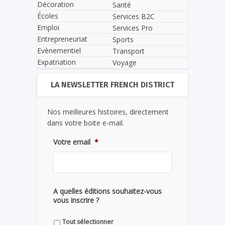
Décoration
Santé
Écoles
Services B2C
Emploi
Services Pro
Entrepreneuriat
Sports
Evènementiel
Transport
Expatriation
Voyage
LA NEWSLETTER FRENCH DISTRICT
Nos meilleures histoires, directement
dans votre boite e-mail.
Votre email
*
A quelles éditions souhaitez-vous
vous inscrire ?
Tout sélectionner