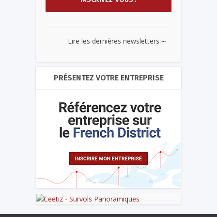
...
Lire les dernières newsletters
PRÉSENTEZ VOTRE ENTREPRISE