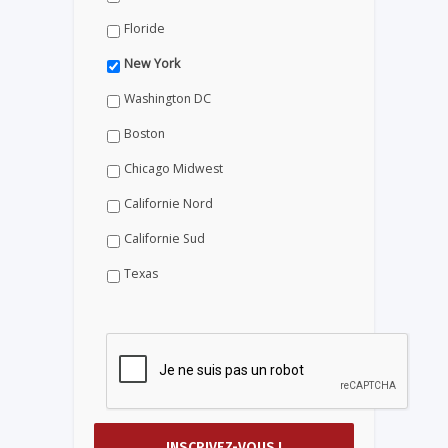
Floride
New York
Washington DC
Boston
Chicago Midwest
Californie Nord
Californie Sud
Texas