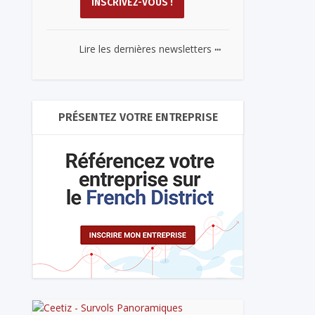
...
Lire les dernières newsletters
PRÉSENTEZ VOTRE ENTREPRISE