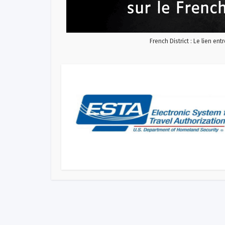
French District : Le lien ent