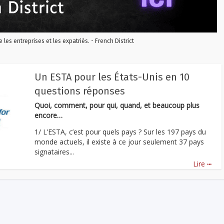
re les entreprises et les expatriés. - French District
Un ESTA pour les États-Unis en 10
questions réponses
Quoi, comment, pour qui, quand, et beaucoup plus
encore…
1/ L’ESTA, c’est pour quels pays ? Sur les 197 pays du
monde actuels, il existe à ce jour seulement 37 pays
signataires...
...
Lire