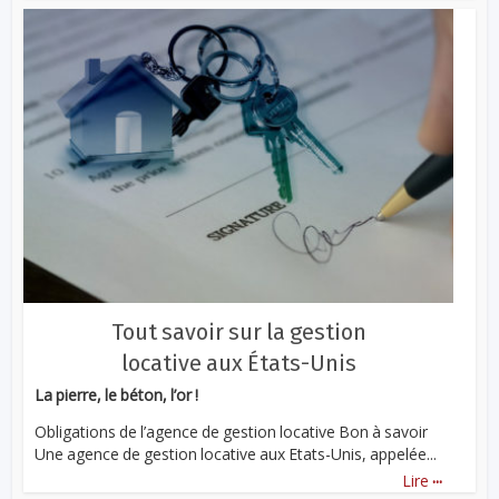
Tout savoir sur la gestion
locative aux États-Unis
La pierre, le béton, l’or !
Obligations de l’agence de gestion locative Bon à savoir
Une agence de gestion locative aux Etats-Unis, appelée...
...
Lire