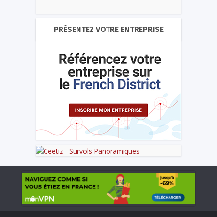
PRÉSENTEZ VOTRE ENTREPRISE