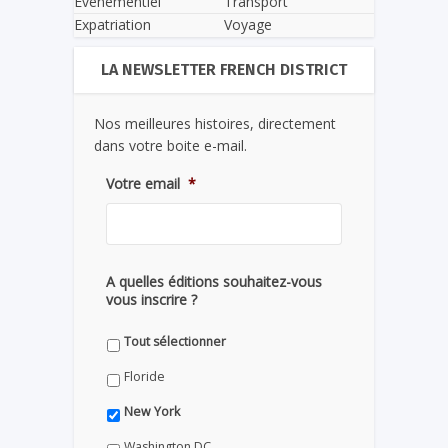
Evènementiel
Transport
Expatriation
Voyage
LA NEWSLETTER FRENCH DISTRICT
Nos meilleures histoires, directement
dans votre boite e-mail.
Votre email
*
A quelles éditions souhaitez-vous
vous inscrire ?
Tout sélectionner
Floride
New York
Washington DC