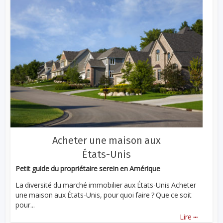
Acheter une maison aux
États-Unis
Petit guide du propriétaire serein en Amérique
La diversité du marché immobilier aux États-Unis Acheter
une maison aux États-Unis, pour quoi faire ? Que ce soit
pour...
...
Lire