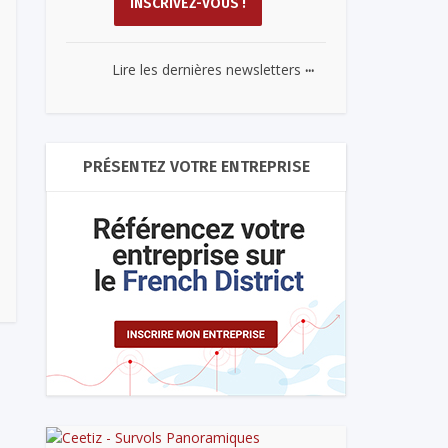
...
Lire les dernières newsletters
PRÉSENTEZ VOTRE ENTREPRISE