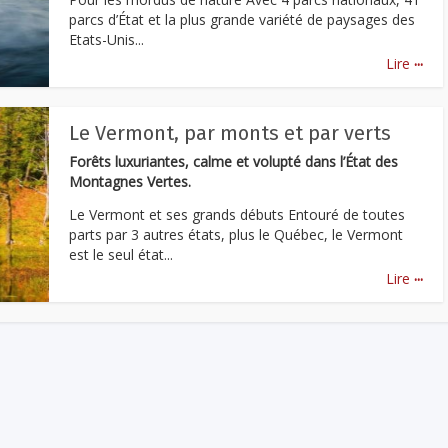
parcs d’État et la plus grande variété de paysages des
Etats-Unis...
...
Lire
Le Vermont, par monts et par verts
Forêts luxuriantes, calme et volupté dans l’État des
Montagnes Vertes.
Le Vermont et ses grands débuts Entouré de toutes
parts par 3 autres états, plus le Québec, le Vermont
est le seul état...
...
Lire