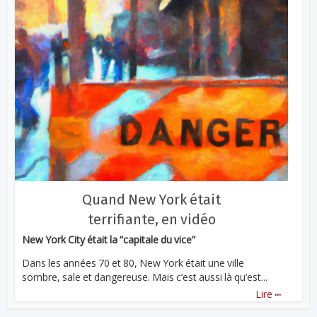
Quand New York était
terrifiante, en vidéo
New York City était la “capitale du vice”
Dans les années 70 et 80, New York était une ville
sombre, sale et dangereuse. Mais c’est aussi là qu’est...
...
Lire