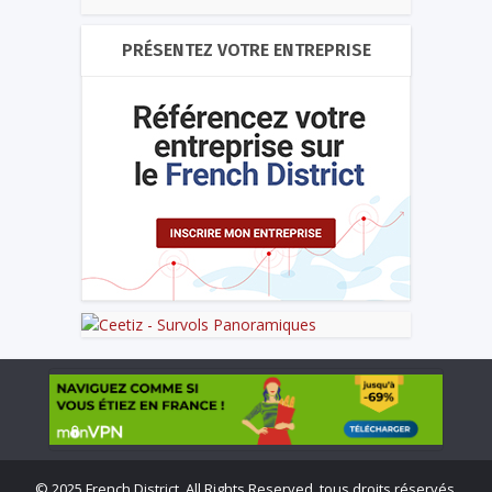
PRÉSENTEZ VOTRE ENTREPRISE
©
2025 French District. All Rights Reserved, tous droits réservés.