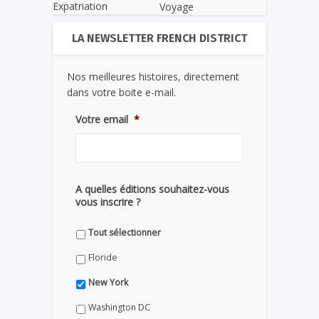
Expatriation
Voyage
LA NEWSLETTER FRENCH DISTRICT
Nos meilleures histoires, directement
dans votre boite e-mail.
Votre email
*
A quelles éditions souhaitez-vous
vous inscrire ?
Tout sélectionner
Floride
New York
Washington DC