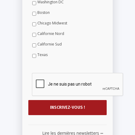
Washington DC
Boston
Chicago Midwest
Californie Nord
Californie Sud
Texas
...
Lire les dernières newsletters