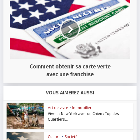
Comment obtenir sa carte verte
avec une franchise
VOUS AIMEREZ AUSSI
Art de vivre
•
Immobilier
Vivre à New York avec un Chien : Top des
Quartiers...
Culture
•
Société