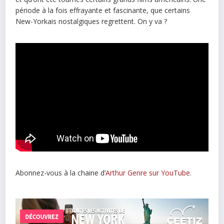
période à la fois effrayante et fascinante, que certains
New-Yorkais nostalgiques regrettent. On y va ?
Abonnez-vous à la chaine d’
Arthur Genre sur YouTube
.