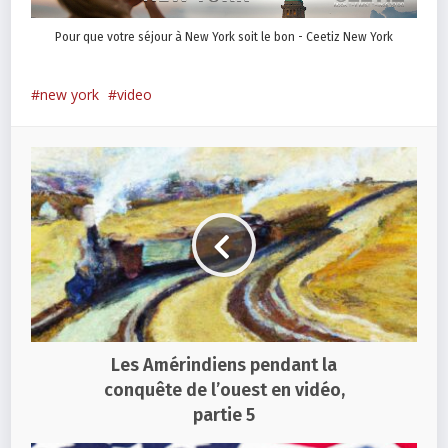
Pour que votre séjour à New York soit le bon - Ceetiz New York
new york
video
Les Amérindiens pendant la
conquête de l’ouest en vidéo,
partie 5