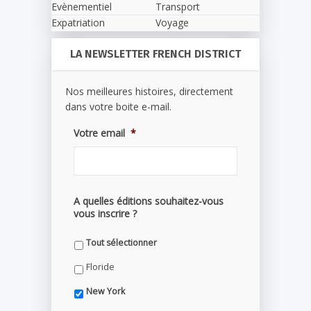
Evènementiel
Transport
Expatriation
Voyage
LA NEWSLETTER FRENCH DISTRICT
Nos meilleures histoires, directement
dans votre boite e-mail.
Votre email
*
A quelles éditions souhaitez-vous
vous inscrire ?
Tout sélectionner
Floride
New York