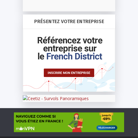
PRÉSENTEZ VOTRE ENTREPRISE