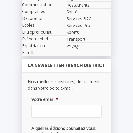
Communication
Restaurants
Comptables
Santé
Décoration
Services B2C
Écoles
Services Pro
Entrepreneuriat
Sports
Evènementiel
Transport
Expatriation
Voyage
Famille
LA NEWSLETTER FRENCH DISTRICT
Nos meilleures histoires, directement
dans votre boite e-mail.
Votre email
*
A quelles éditions souhaitez-vous