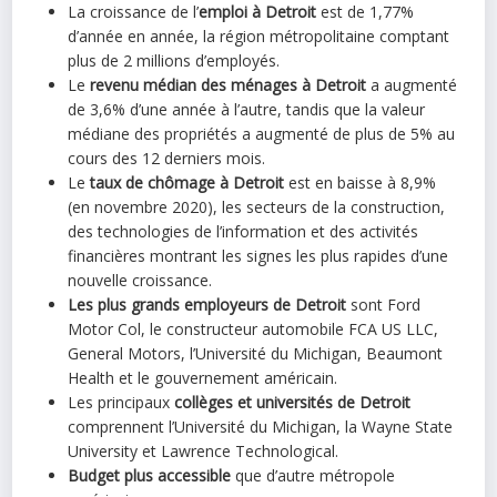
La croissance de l’
emploi à Detroit
est de 1,77%
d’année en année, la région métropolitaine comptant
plus de 2 millions d’employés.
Le
revenu médian des ménages à Detroit
a augmenté
de 3,6% d’une année à l’autre, tandis que la valeur
médiane des propriétés a augmenté de plus de 5% au
cours des 12 derniers mois.
Le
taux de chômage à Detroit
est en baisse à 8,9%
(en novembre 2020), les secteurs de la construction,
des technologies de l’information et des activités
financières montrant les signes les plus rapides d’une
nouvelle croissance.
Les plus grands employeurs de Detroit
sont Ford
Motor Col, le constructeur automobile FCA US LLC,
General Motors, l’Université du Michigan, Beaumont
Health et le gouvernement américain.
Les principaux
collèges et universités de Detroit
comprennent l’Université du Michigan, la Wayne State
University et Lawrence Technological.
Budget plus accessible
que d’autre métropole