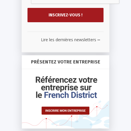
...
Lire les dernières newsletters
PRÉSENTEZ VOTRE ENTREPRISE