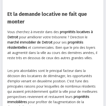
Et la demande locative ne fait que
monter
Vous cherchez à investir dans des
propriétés locatives à
Detroit
pour améliorer votre trésorerie ? Direction le
marché immobilier de Detroit
pour ses
propriétés
résidentielles
et commerciales. Bien que le prix des loyers
ait augmenté dans la ville au cours des dernières années, il
reste très en dessous de ceux des autres grandes villes.
Les prix abordables sont le principal facteur dans la
décision des locataires de déménager, les opportunités
d’emploi venant en deuxième position. C’est l’une des
principales raisons pour lesquelles de nombreux résidents
qui avaient précédemment quitté la ville pour de meilleures
perspectives reviennent et restaurent leurs
propriétés
immobilières
pour profiter de l’augmentation de la