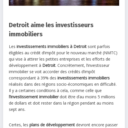
Detroit aime les investisseurs
immobiliers
Les
investissements immobiliers à Detroit
sont parfois
éligibles au crédit d’impôt pour le nouveau marché (NMTC)
qui vise à attirer les petites entreprises et les efforts de
développement à
Detroit
. Concrètement, l’investisseur
immobilier se voit accorder des crédits d’impôt
correspondant à 39% des
investissements immobiliers
réalisés dans des régions socio-économiques en difficulté.
Il y a certaines conditions à cela, comme celle que
l’investissement immobilier
doit être d’au moins 5 millions
de dollars et doit rester dans la région pendant au moins
sept ans.
Certes, les
plans de développement
devront encore passer