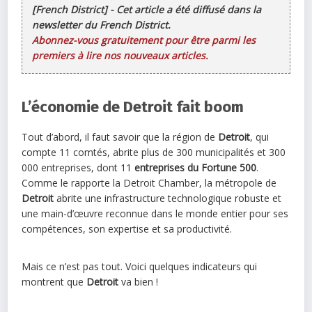
[French District] - Cet article a été diffusé dans la
newsletter du French District.
Abonnez-vous gratuitement pour être parmi les
premiers à lire nos nouveaux articles.
L’économie de Detroit fait boom
Tout d’abord, il faut savoir que la région de
Detroit
, qui
compte 11 comtés, abrite plus de 300 municipalités et 300
000 entreprises, dont 11
entreprises du Fortune 500
.
Comme le rapporte la Detroit Chamber, la métropole de
Detroit
abrite une infrastructure technologique robuste et
une main-d’œuvre reconnue dans le monde entier pour ses
compétences, son expertise et sa productivité.
Mais ce n’est pas tout. Voici quelques indicateurs qui
montrent que
Detroit
va bien !