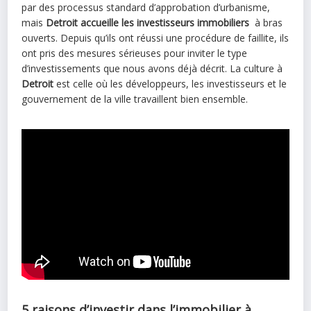
par des processus standard d’approbation d’urbanisme,
mais
Detroit
accueille les investisseurs immobiliers
à bras
ouverts. Depuis qu’ils ont réussi une procédure de faillite, ils
ont pris des mesures sérieuses pour inviter le type
d’investissements que nous avons déjà décrit. La culture à
Detroit
est celle où les développeurs, les investisseurs et le
gouvernement de la ville travaillent bien ensemble.
5 raisons d’investir dans l’immobilier à