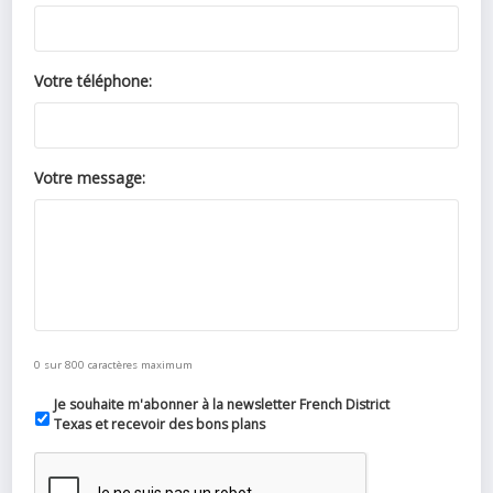
Votre téléphone:
Votre message:
0 sur 800 caractères maximum
Je souhaite m'abonner à la newsletter French District
Texas et recevoir des bons plans