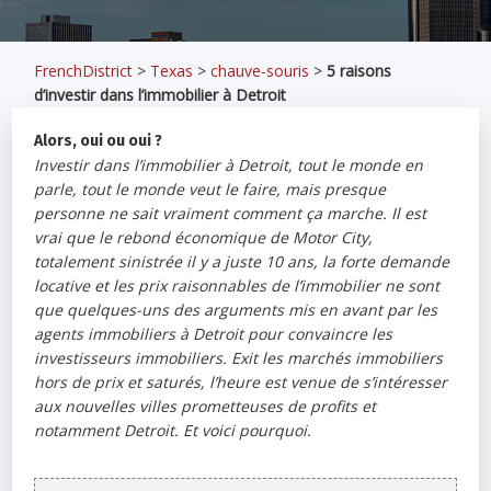
FrenchDistrict
>
Texas
>
chauve-souris
>
5 raisons
d’investir dans l’immobilier à Detroit
Alors, oui ou oui ?
Investir dans l’immobilier à Detroit, tout le monde en
parle, tout le monde veut le faire, mais presque
personne ne sait vraiment comment ça marche. Il est
vrai que le rebond économique de Motor City,
totalement sinistrée il y a juste 10 ans, la forte demande
locative et les prix raisonnables de l’immobilier ne sont
que quelques-uns des arguments mis en avant par les
agents immobiliers à Detroit pour convaincre les
investisseurs immobiliers. Exit les marchés immobiliers
hors de prix et saturés, l’heure est venue de s’intéresser
aux nouvelles villes prometteuses de profits et
notamment Detroit. Et voici pourquoi.