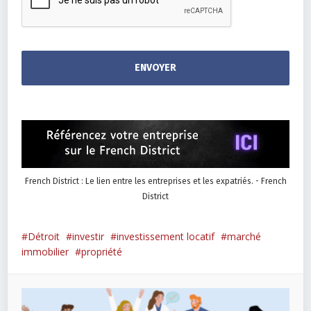
French District : Le lien entre les entreprises et les expatriés. - French
District
Détroit
investir
investissement locatif
marché
immobilier
propriété