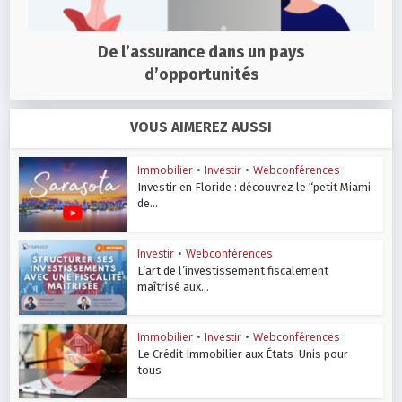
De l’assurance dans un pays
d’opportunités
VOUS AIMEREZ AUSSI
Immobilier
•
Investir
•
Webconférences
Investir en Floride : découvrez le “petit Miami
de...
Investir
•
Webconférences
L’art de l’investissement fiscalement
maîtrisé aux...
Immobilier
•
Investir
•
Webconférences
Le Crédit Immobilier aux États-Unis pour
tous