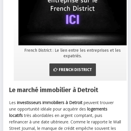
French District : Le lien entre les entreprises et les
expatriés.
FRENCH DISTRICT
Le marché immobilier à Detroit
Les
investisseurs immobiliers à Detroit
peuvent trouver
une opportunité idéale pour acquérir des
logements
locatifs
très abordables en argent comptant, puis
refinancer à une date ultérieure. Comme le rapporte le Wall
Street Journal, le manque de crédit empêche souvent les