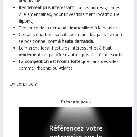
américaine.
Rendement plus intéressant
que les autres grandes
ville américaines, pour l’investissement locatif ou le
flipping.
Tendance de la demande immobilière à la hausse.
Certains quartiers spécifiques (dans lesquels Rexonn
se positionne) sont
à haute demande
.
Le marche locatif est très intéressant et à
haut
rendement
ce qui offre d’autres possibilités de sorties.
La
compétition est moins forte
que dans des villes
comme Pheonix ou Atlanta.
On continue ?
Présenté par...