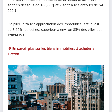
sont en dessous de 100,00 $ et 2 sont aux alentours de 54
000 $.
De plus, le taux d’appréciation des immeubles actuel est
de 8,62%, ce qui est supérieur à environ 85% des villes des
États-Unis
.
En savoir plus sur les biens immobiliers à acheter a
Detroit.