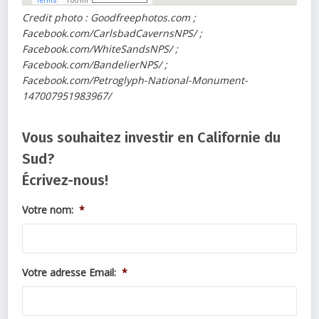
Credit photo : Goodfreephotos.com ;
Facebook.com/CarlsbadCavernsNPS/ ;
Facebook.com/WhiteSandsNPS/ ;
Facebook.com/BandelierNPS/ ;
Facebook.com/Petroglyph-National-Monument-
147007951983967/
Vous souhaitez investir en Californie du
Sud?
Écrivez-nous!
Votre nom:
*
Votre adresse Email:
*