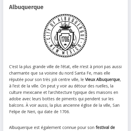
Albuquerque
C’est la plus grande ville de l’état, elle n’est à priori pas aussi
charmante que sa voisine du nord Santa Fe, mais elle
réputée pour son très joli centre ville, le
Vieux Albuquerque
,
à l’est de la ville. On peut y voir au détour des ruelles, la
culture mexicaine et l’architecture typique des maisons en
adobe avec leurs bottes de piments qui pendent sur les
balcons. À voir aussi, la plus ancienne église de la ville, San
Felipe de Neri, qui date de 1706.
Albuquerque est également connue pour son
festival de