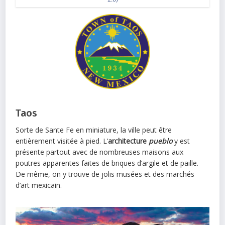
Taos
Sorte de Sante Fe en miniature, la ville peut être
entièrement visitée à pied. L’
architecture
pueblo
y est
présente partout avec de nombreuses maisons aux
poutres apparentes faites de briques d’argile et de paille.
De même, on y trouve de jolis musées et des marchés
d’art mexicain.