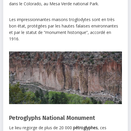
dans le Colorado, au Mesa Verde national Park.
Les impressionnantes maisons troglodytes sont en très
bon état, protégées par les hautes falaises environnantes
et par le statut de “monument historique”, accordé en
1916.
Petroglyphs National Monument
Le lieu regorge de plus de 20 000
pétroglyphes
, ces