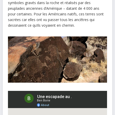
symboles gravés dans la roche et réalisés par des
peuplades anciennes d’Amérique – datant de 4 000 ans
pour certaines. Pour les Américains natifs, ces terres sont
sacrées car elles ont vu passer tous les ancêtres qui
dessinaient ce qu’ils voyaient en chemin.