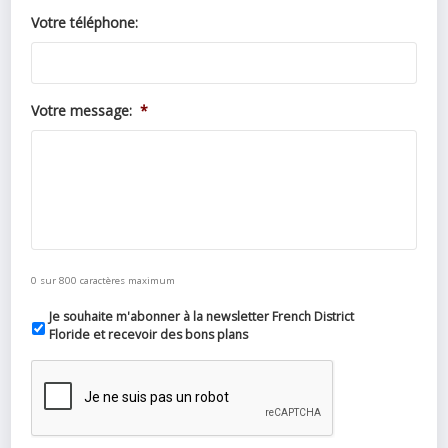
Votre téléphone:
Votre message:
*
0 sur 800 caractères maximum
Je souhaite m'abonner à la newsletter French District
Floride et recevoir des bons plans