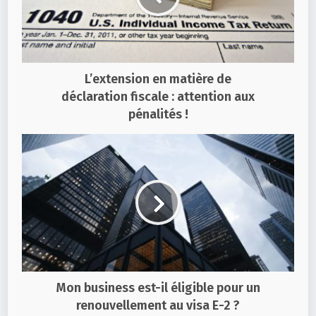
L’extension en matière de
déclaration fiscale : attention aux
pénalités !
Mon business est-il éligible pour un
renouvellement au visa E-2 ?