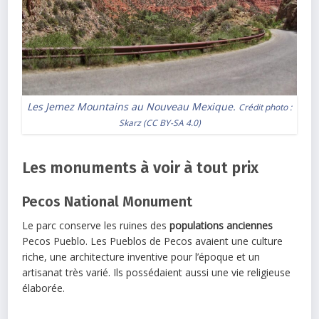
Les Jemez Mountains au Nouveau Mexique.
Crédit photo :
Skarz
(
CC BY-SA 4.0
)
Les monuments à voir à tout prix
Pecos National Monument
Le parc conserve les ruines des
populations anciennes
Pecos Pueblo. Les Pueblos de Pecos avaient une culture
riche, une architecture inventive pour l’époque et un
artisanat très varié. Ils possédaient aussi une vie religieuse
élaborée.