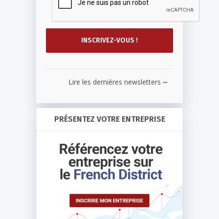
...
Lire les dernières newsletters
PRÉSENTEZ VOTRE ENTREPRISE