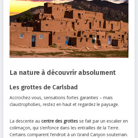
La nature à découvrir absolument
Les grottes de Carlsbad
Accrochez-vous, sensations fortes garanties – mais
claustrophobes, restez en haut et regardez le paysage.
La descente au
centre des grottes
se fait par un escalier en
colimaçon, qui s’enfonce dans les entrailles de la Terre.
Certains comparent l’endroit à un Grand Canyon souterrain.