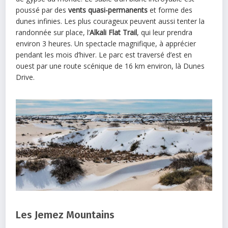
poussé par des
vents quasi-permanents
et forme des
dunes infinies. Les plus courageux peuvent aussi tenter la
randonnée sur place, l’
Alkali Flat Trail
, qui leur prendra
environ 3 heures. Un spectacle magnifique, à apprécier
pendant les mois d’hiver. Le parc est traversé d’est en
ouest par une route scénique de 16 km environ, là Dunes
Drive.
Les Jemez Mountains