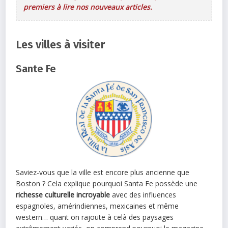
premiers à lire nos nouveaux articles.
Les villes à visiter
Sante Fe
Saviez-vous que la ville est encore plus ancienne que
Boston ? Cela explique pourquoi Santa Fe possède une
richesse culturelle incroyable
avec des influences
espagnoles, amérindiennes, mexicaines et même
western… quant on rajoute à celà des paysages