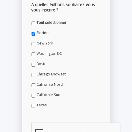
A quelles éditions souhaitez-vous
vous inscrire ?
Tout sélectionner
Floride
New York
Washington DC
Boston
Chicago Midwest
Californie Nord
Californie Sud
Texas