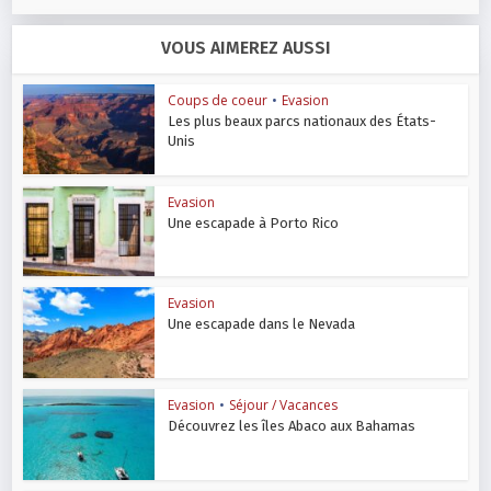
VOUS AIMEREZ AUSSI
Coups de coeur
•
Evasion
Les plus beaux parcs nationaux des États-
Unis
Evasion
Une escapade à Porto Rico
Evasion
Une escapade dans le Nevada
Evasion
•
Séjour / Vacances
Découvrez les îles Abaco aux Bahamas