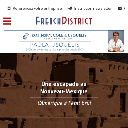
Référencez votre entreprise
Inscription newsletter
Co
Une escapade au
Nouveau-Mexique
L’Amérique à l’état brut