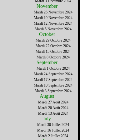
Mardi 3 Décembre 2024
November
Mardi 26 Novembre 2024
Mardi 19 Novembre 2024
Mardi 12 Novembre 2024
Mardi 5 Novembre 2024
October
Mardi 29 Octobre 2024
Mardi 22 Octobre 2024
Mardi 15 Octobre 2024
Mardi 8 Octobre 2024
September
Mardi 1 Octobre 2024
Mardi 24 Septembre 2024
Mardi 17 Septembre 2024
Mardi 10 Septembre 2024
Mardi 3 Septembre 2024
August
Mardi 27 Août 2024
Mardi 20 Août 2024
Mardi 13 Août 2024
July
Mardi 30 Juillet 2024
Mardi 16 Juillet 2024
Mardi 2 Juillet 2024