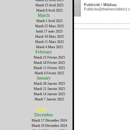
Mardi 22 Avril 2025
Publicité / Médias:
Mardi 15 Avril 2025
Publicite@thefrenchditrict
Mardi 8 Avril 2025
March
Mardi 1 Avril 2025
Mardi 25 Mars 2025
lundi 17 mars 2025
Mardi 18 Mars 2025
Mardi 11 Mars 2025
Mardi 4 Mars 2025
February
Mardi 25 Février 2025
Mardi 18 Février 2025
Mardi 11 Février 2025
Mardi 4 Février 2025
January
Mardi 28 Janvier 2025
Mardi 21 Janvier 2025
Mardi 14 Janvier 2025
Mardi 7 Janvier 2025
2024
December
Mardi 17 Décembre 2024
Mardi 10 Décembre 2024