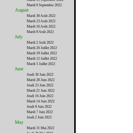
Mardi 6 Septembre 2022
August
Mardi 30 Août 2022
Mardi 23 Août 2022
Mardi 16 Août 2022
Mardi 9 Août 2022
July
Mardi 2 Août 2022
Mardi 26 Juillet 2022
Mardi 19 Juillet 2022
Mardi 12 Juillet 2022
Mardi 5 Juillet 2022
June
Jeudi 30 Juin 2022
Mardi 28 Juin 2022
Jeudi 23 Juin 2022
Mardi 21 Juin 2022
Jeudi 16 Juin 2022
Mardi 14 Juin 2022
Jeudi 9 Juin 2022
Mardi 7 Juin 2022
Jeudi 2 Juin 2022
May
Mardi 31 Mai 2022