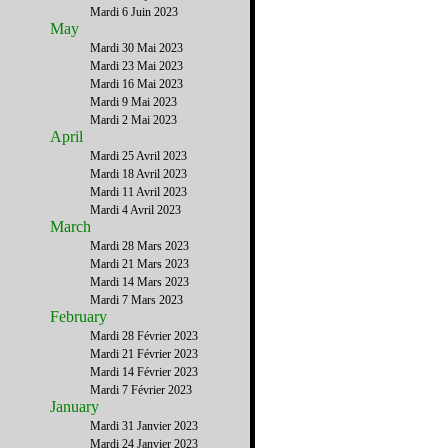
Mardi 6 Juin 2023
May
Mardi 30 Mai 2023
Mardi 23 Mai 2023
Mardi 16 Mai 2023
Mardi 9 Mai 2023
Mardi 2 Mai 2023
April
Mardi 25 Avril 2023
Mardi 18 Avril 2023
Mardi 11 Avril 2023
Mardi 4 Avril 2023
March
Mardi 28 Mars 2023
Mardi 21 Mars 2023
Mardi 14 Mars 2023
Mardi 7 Mars 2023
February
Mardi 28 Février 2023
Mardi 21 Février 2023
Mardi 14 Février 2023
Mardi 7 Février 2023
January
Mardi 31 Janvier 2023
Mardi 24 Janvier 2023