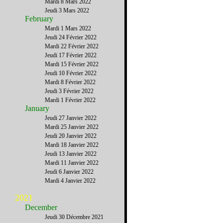
Mardi 8 Mars 2022
Jeudi 3 Mars 2022
February
Mardi 1 Mars 2022
Jeudi 24 Février 2022
Mardi 22 Février 2022
Jeudi 17 Février 2022
Mardi 15 Février 2022
Jeudi 10 Février 2022
Mardi 8 Février 2022
Jeudi 3 Février 2022
Mardi 1 Février 2022
January
Jeudi 27 Janvier 2022
Mardi 25 Janvier 2022
Jeudi 20 Janvier 2022
Mardi 18 Janvier 2022
Jeudi 13 Janvier 2022
Mardi 11 Janvier 2022
Jeudi 6 Janvier 2022
Mardi 4 Janvier 2022
2021
December
Jeudi 30 Décembre 2021