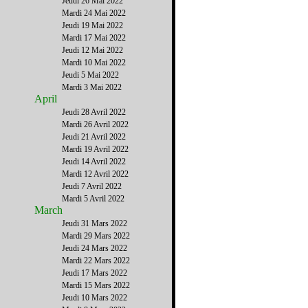
Jeudi 26 Mai 2022
Mardi 24 Mai 2022
Jeudi 19 Mai 2022
Mardi 17 Mai 2022
Jeudi 12 Mai 2022
Mardi 10 Mai 2022
Jeudi 5 Mai 2022
Mardi 3 Mai 2022
April
Jeudi 28 Avril 2022
Mardi 26 Avril 2022
Jeudi 21 Avril 2022
Mardi 19 Avril 2022
Jeudi 14 Avril 2022
Mardi 12 Avril 2022
Jeudi 7 Avril 2022
Mardi 5 Avril 2022
March
Jeudi 31 Mars 2022
Mardi 29 Mars 2022
Jeudi 24 Mars 2022
Mardi 22 Mars 2022
Jeudi 17 Mars 2022
Mardi 15 Mars 2022
Jeudi 10 Mars 2022