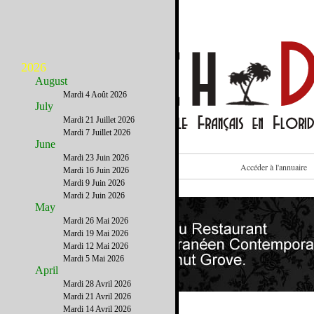
2026
August
Mardi 4 Août 2026
July
Mardi 21 Juillet 2026
Mardi 7 Juillet 2026
June
Mardi 23 Juin 2026
Voir cet email sur le site
Accéder à l'annuaire
Mardi 16 Juin 2026
Mardi 9 Juin 2026
Mardi 2 Juin 2026
May
Mardi 26 Mai 2026
Mardi 19 Mai 2026
Mardi 12 Mai 2026
Mardi 5 Mai 2026
April
Mardi 28 Avril 2026
Mardi 21 Avril 2026
Mardi 14 Avril 2026