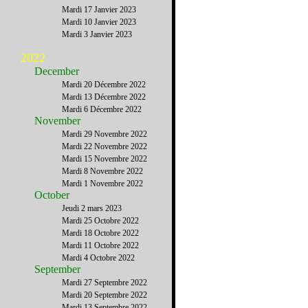
Mardi 17 Janvier 2023
Mardi 10 Janvier 2023
Mardi 3 Janvier 2023
2022
December
Mardi 20 Décembre 2022
Mardi 13 Décembre 2022
Mardi 6 Décembre 2022
November
Mardi 29 Novembre 2022
Mardi 22 Novembre 2022
Mardi 15 Novembre 2022
Mardi 8 Novembre 2022
Mardi 1 Novembre 2022
October
Jeudi 2 mars 2023
Mardi 25 Octobre 2022
Mardi 18 Octobre 2022
Mardi 11 Octobre 2022
Mardi 4 Octobre 2022
September
Mardi 27 Septembre 2022
Mardi 20 Septembre 2022
Mardi 13 Septembre 2022