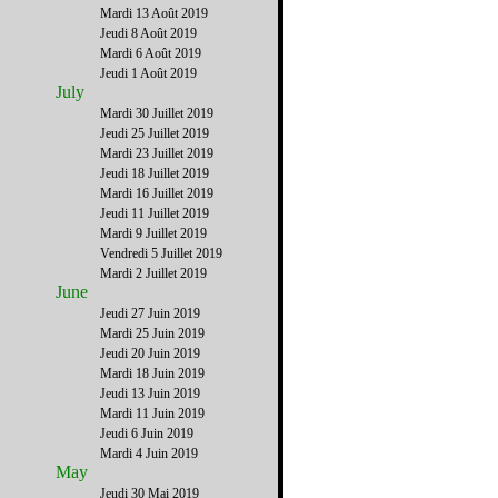
Mardi 13 Août 2019
Jeudi 8 Août 2019
Mardi 6 Août 2019
Jeudi 1 Août 2019
July
Mardi 30 Juillet 2019
Jeudi 25 Juillet 2019
Mardi 23 Juillet 2019
Jeudi 18 Juillet 2019
Mardi 16 Juillet 2019
Jeudi 11 Juillet 2019
Mardi 9 Juillet 2019
Vendredi 5 Juillet 2019
Mardi 2 Juillet 2019
June
Jeudi 27 Juin 2019
Mardi 25 Juin 2019
Jeudi 20 Juin 2019
Mardi 18 Juin 2019
Jeudi 13 Juin 2019
Mardi 11 Juin 2019
Jeudi 6 Juin 2019
Mardi 4 Juin 2019
May
Jeudi 30 Mai 2019