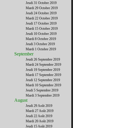
Jeudi 31 Octobre 2019
Mardi 29 Octobre 2019
Jeudi 24 Octobre 2019
Mardi 22 Octobre 2019
Jeudi 17 Octobre 2019
Mardi 15 Octobre 2019
Jeudi 10 Octobre 2019
Mardi 8 Octobre 2019
Jeudi 3 Octobre 2019
Mardi 1 Octobre 2019
September
Jeudi 26 Septembre 2019
Mardi 24 Septembre 2019
Jeudi 19 Septembre 2019
Mardi 17 Septembre 2019
Jeudi 12 Septembre 2019
Mardi 10 Septembre 2019
Jeudi 5 Septembre 2019
Mardi 3 Septembre 2019
August
Jeudi 29 Août 2019
Mardi 27 Août 2019
Jeudi 22 Août 2019
Mardi 20 Août 2019
Jeudi 15 Août 2019