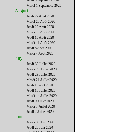
Jeudi 3 Septembre 2020
Mardi 1 Septembre 2020
August
Jeudi 27 Août 2020
Mardi 25 Août 2020
Jeudi 20 Août 2020
Mardi 18 Août 2020
Jeudi 13 Août 2020
Mardi 11 Août 2020
Jeudi 6 Août 2020
Mardi 4 Août 2020
July
Jeudi 30 Juillet 2020
Mardi 28 Juillet 2020
Jeudi 23 Juillet 2020
Mardi 21 Juillet 2020
Jeudi 13 août 2020
Jeudi 16 Juillet 2020
Mardi 14 Juillet 2020
Jeudi 9 Juillet 2020
Mardi 7 Juillet 2020
Jeudi 2 Juillet 2020
June
Mardi 30 Juin 2020
Jeudi 25 Juin 2020