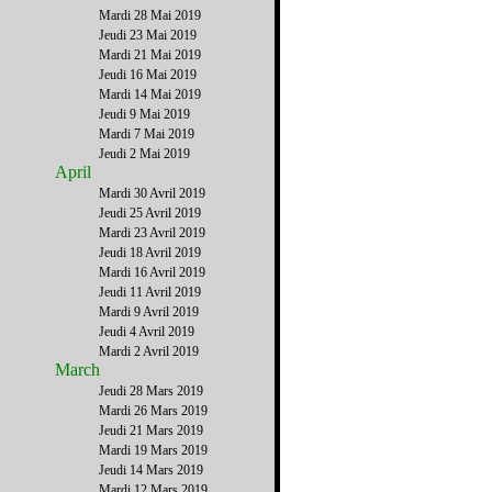
Mardi 28 Mai 2019
Jeudi 23 Mai 2019
Mardi 21 Mai 2019
Jeudi 16 Mai 2019
Mardi 14 Mai 2019
Jeudi 9 Mai 2019
Mardi 7 Mai 2019
Jeudi 2 Mai 2019
April
Mardi 30 Avril 2019
Jeudi 25 Avril 2019
Mardi 23 Avril 2019
Jeudi 18 Avril 2019
Mardi 16 Avril 2019
Jeudi 11 Avril 2019
Mardi 9 Avril 2019
Jeudi 4 Avril 2019
Mardi 2 Avril 2019
March
Jeudi 28 Mars 2019
Mardi 26 Mars 2019
Jeudi 21 Mars 2019
Mardi 19 Mars 2019
Jeudi 14 Mars 2019
Mardi 12 Mars 2019