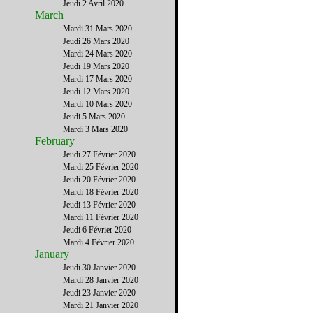
Jeudi 2 Avril 2020
March
Mardi 31 Mars 2020
Jeudi 26 Mars 2020
Mardi 24 Mars 2020
Jeudi 19 Mars 2020
Mardi 17 Mars 2020
Jeudi 12 Mars 2020
Mardi 10 Mars 2020
Jeudi 5 Mars 2020
Mardi 3 Mars 2020
February
Jeudi 27 Février 2020
Mardi 25 Février 2020
Jeudi 20 Février 2020
Mardi 18 Février 2020
Jeudi 13 Février 2020
Mardi 11 Février 2020
Jeudi 6 Février 2020
Mardi 4 Février 2020
January
Jeudi 30 Janvier 2020
Mardi 28 Janvier 2020
Jeudi 23 Janvier 2020
Mardi 21 Janvier 2020