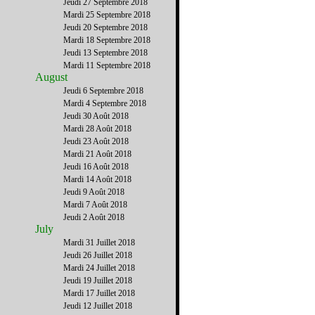
Jeudi 27 Septembre 2018
Mardi 25 Septembre 2018
Jeudi 20 Septembre 2018
Mardi 18 Septembre 2018
Jeudi 13 Septembre 2018
Mardi 11 Septembre 2018
August
Jeudi 6 Septembre 2018
Mardi 4 Septembre 2018
Jeudi 30 Août 2018
Mardi 28 Août 2018
Jeudi 23 Août 2018
Mardi 21 Août 2018
Jeudi 16 Août 2018
Mardi 14 Août 2018
Jeudi 9 Août 2018
Mardi 7 Août 2018
Jeudi 2 Août 2018
July
Mardi 31 Juillet 2018
Jeudi 26 Juillet 2018
Mardi 24 Juillet 2018
Jeudi 19 Juillet 2018
Mardi 17 Juillet 2018
Jeudi 12 Juillet 2018