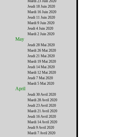
Mardi 23 Juin 2020
Jeudi 18 Juin 2020
Mardi 16 Juin 2020
Jeudi 11 Juin 2020
Mardi 9 Juin 2020
Jeudi 4 Juin 2020
Mardi 2 Juin 2020
May
Jeudi 28 Mai 2020
Mardi 26 Mai 2020
Jeudi 21 Mai 2020
Mardi 19 Mai 2020
Jeudi 14 Mai 2020
Mardi 12 Mai 2020
Jeudi 7 Mai 2020
Mardi 5 Mai 2020
April
Jeudi 30 Avril 2020
Mardi 28 Avril 2020
Jeudi 23 Avril 2020
Mardi 21 Avril 2020
Jeudi 16 Avril 2020
Mardi 14 Avril 2020
Jeudi 9 Avril 2020
Mardi 7 Avril 2020