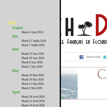
2026
August
Mardi 4 Août 2026
July
Mardi 21 Juillet 2026
Mardi 7 Juillet 2026
June
Mardi 23 Juin 2026
Suivez-nous
Voir cet email sur le site
Mardi 16 Juin 2026
Mardi 9 Juin 2026
Mardi 2 Juin 2026
May
Mardi 26 Mai 2026
Mardi 19 Mai 2026
Mardi 12 Mai 2026
Mardi 5 Mai 2026
April
Mardi 28 Avril 2026
Mardi 21 Avril 2026
Mardi 14 Avril 2026