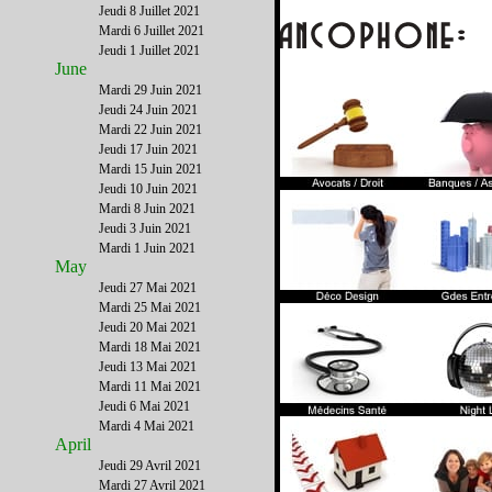
Jeudi 8 Juillet 2021
Mardi 6 Juillet 2021
Jeudi 1 Juillet 2021
June
Mardi 29 Juin 2021
Jeudi 24 Juin 2021
Mardi 22 Juin 2021
Jeudi 17 Juin 2021
Mardi 15 Juin 2021
Jeudi 10 Juin 2021
Mardi 8 Juin 2021
Jeudi 3 Juin 2021
Mardi 1 Juin 2021
May
Jeudi 27 Mai 2021
Mardi 25 Mai 2021
Jeudi 20 Mai 2021
Mardi 18 Mai 2021
Jeudi 13 Mai 2021
Mardi 11 Mai 2021
Jeudi 6 Mai 2021
Mardi 4 Mai 2021
April
Jeudi 29 Avril 2021
Mardi 27 Avril 2021