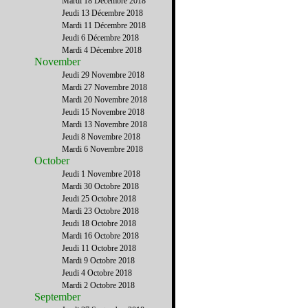
Mardi 18 Décembre 2018
Jeudi 13 Décembre 2018
Mardi 11 Décembre 2018
Jeudi 6 Décembre 2018
Mardi 4 Décembre 2018
November
Jeudi 29 Novembre 2018
Mardi 27 Novembre 2018
Mardi 20 Novembre 2018
Jeudi 15 Novembre 2018
Mardi 13 Novembre 2018
Jeudi 8 Novembre 2018
Mardi 6 Novembre 2018
October
Jeudi 1 Novembre 2018
Mardi 30 Octobre 2018
Jeudi 25 Octobre 2018
Mardi 23 Octobre 2018
Jeudi 18 Octobre 2018
Mardi 16 Octobre 2018
Jeudi 11 Octobre 2018
Mardi 9 Octobre 2018
Jeudi 4 Octobre 2018
Mardi 2 Octobre 2018
September