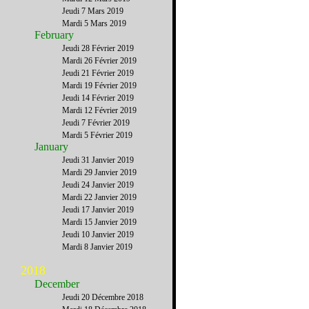
Jeudi 7 Mars 2019
Mardi 5 Mars 2019
February
Jeudi 28 Février 2019
Mardi 26 Février 2019
Jeudi 21 Février 2019
Mardi 19 Février 2019
Jeudi 14 Février 2019
Mardi 12 Février 2019
Jeudi 7 Février 2019
Mardi 5 Février 2019
January
Jeudi 31 Janvier 2019
Mardi 29 Janvier 2019
Jeudi 24 Janvier 2019
Mardi 22 Janvier 2019
Jeudi 17 Janvier 2019
Mardi 15 Janvier 2019
Jeudi 10 Janvier 2019
Mardi 8 Janvier 2019
2018
December
Jeudi 20 Décembre 2018