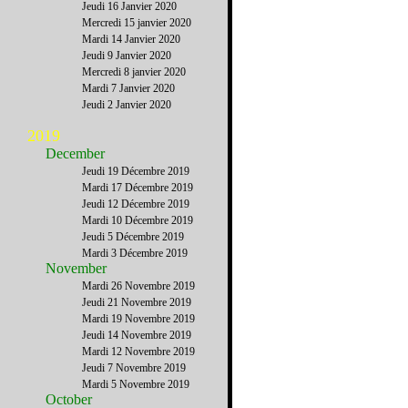
Jeudi 16 Janvier 2020
Mercredi 15 janvier 2020
Mardi 14 Janvier 2020
Jeudi 9 Janvier 2020
Mercredi 8 janvier 2020
Mardi 7 Janvier 2020
Jeudi 2 Janvier 2020
2019
December
Jeudi 19 Décembre 2019
Mardi 17 Décembre 2019
Jeudi 12 Décembre 2019
Mardi 10 Décembre 2019
Jeudi 5 Décembre 2019
Mardi 3 Décembre 2019
November
Mardi 26 Novembre 2019
Jeudi 21 Novembre 2019
Mardi 19 Novembre 2019
Jeudi 14 Novembre 2019
Mardi 12 Novembre 2019
Jeudi 7 Novembre 2019
Mardi 5 Novembre 2019
October