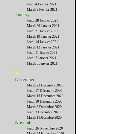
Jeudi 4 Février 2021
Mardi 2 Février 2021
January
Jeudi 28 Janvier 2021
Mardi 26 Janvier 2021
Jeudi 21 Janvier 2021
Mardi 19 Janvier 2021
Jeudi 14 Janvier 2021
Mardi 12 Janvier 2021
Jeudi 11 février 2021
Jeudi 7 Janvier 2021
Mardi 5 Janvier 2021
2020
December
Mardi 22 Décembre 2020
Jeudi 17 Décembre 2020
Mardi 15 Décembre 2020
Jeudi 10 Décembre 2020
Mardi 8 Décembre 2020
Jeudi 3 Décembre 2020
Mardi 1 Décembre 2020
November
Jeudi 26 Novembre 2020
Mardi 24 Novembre 2020