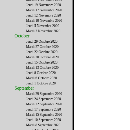
Jeudi 19 Novembre 2020
Mardi 17 Novembre 2020
Jeudi 12 Novembre 2020
Mardi 10 Novembre 2020
Jeudi 5 Novembre 2020
Mardi 3 Novembre 2020
October
Jeudi 29 Octobre 2020
Mardi 27 Octobre 2020
Jeudi 22 Octobre 2020
Mardi 20 Octobre 2020
Jeudi 15 Octobre 2020
Mardi 13 Octobre 2020
Jeudi 8 Octobre 2020
Mardi 6 Octobre 2020
Jeudi 1 Octobre 2020
September
Mardi 29 Septembre 2020
Jeudi 24 Septembre 2020
Mardi 22 Septembre 2020
Jeudi 17 Septembre 2020
Mardi 15 Septembre 2020
Jeudi 10 Septembre 2020
Mardi 8 Septembre 2020