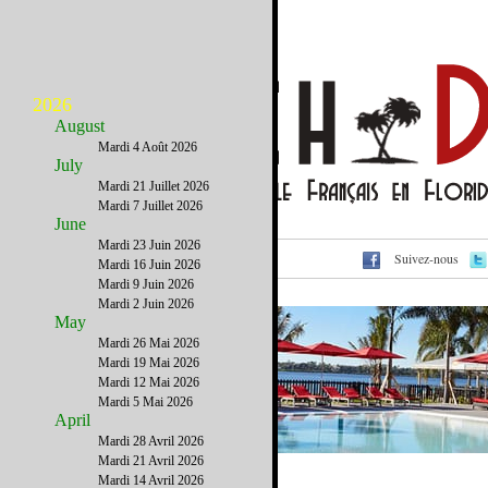
2026
August
Mardi 4 Août 2026
July
Mardi 21 Juillet 2026
Mardi 7 Juillet 2026
June
Mardi 23 Juin 2026
Suivez-nous
Voir cet email sur le site
Mardi 16 Juin 2026
Mardi 9 Juin 2026
Mardi 2 Juin 2026
May
Mardi 26 Mai 2026
Mardi 19 Mai 2026
Mardi 12 Mai 2026
Mardi 5 Mai 2026
April
Mardi 28 Avril 2026
Mardi 21 Avril 2026
Mardi 14 Avril 2026