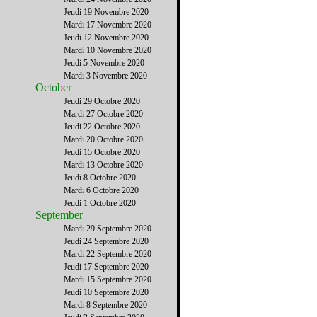
Jeudi 19 Novembre 2020
Mardi 17 Novembre 2020
Jeudi 12 Novembre 2020
Mardi 10 Novembre 2020
Jeudi 5 Novembre 2020
Mardi 3 Novembre 2020
October
Jeudi 29 Octobre 2020
Mardi 27 Octobre 2020
Jeudi 22 Octobre 2020
Mardi 20 Octobre 2020
Jeudi 15 Octobre 2020
Mardi 13 Octobre 2020
Jeudi 8 Octobre 2020
Mardi 6 Octobre 2020
Jeudi 1 Octobre 2020
September
Mardi 29 Septembre 2020
Jeudi 24 Septembre 2020
Mardi 22 Septembre 2020
Jeudi 17 Septembre 2020
Mardi 15 Septembre 2020
Jeudi 10 Septembre 2020
Mardi 8 Septembre 2020