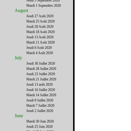
Jeudi 3 Septembre 2020
Mardi 1 Septembre 2020
August
Jeudi 27 Août 2020
Mardi 25 Août 2020
Jeudi 20 Août 2020
Mardi 18 Août 2020
Jeudi 13 Août 2020
Mardi 11 Août 2020
Jeudi 6 Août 2020
Mardi 4 Août 2020
July
Jeudi 30 Juillet 2020
Mardi 28 Juillet 2020
Jeudi 23 Juillet 2020
Mardi 21 Juillet 2020
Jeudi 13 août 2020
Jeudi 16 Juillet 2020
Mardi 14 Juillet 2020
Jeudi 9 Juillet 2020
Mardi 7 Juillet 2020
Jeudi 2 Juillet 2020
June
Mardi 30 Juin 2020
Jeudi 25 Juin 2020