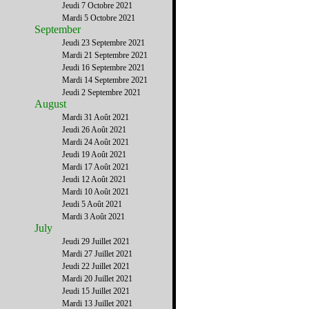
Jeudi 7 Octobre 2021
Mardi 5 Octobre 2021
September
Jeudi 23 Septembre 2021
Mardi 21 Septembre 2021
Jeudi 16 Septembre 2021
Mardi 14 Septembre 2021
Jeudi 2 Septembre 2021
August
Mardi 31 Août 2021
Jeudi 26 Août 2021
Mardi 24 Août 2021
Jeudi 19 Août 2021
Mardi 17 Août 2021
Jeudi 12 Août 2021
Mardi 10 Août 2021
Jeudi 5 Août 2021
Mardi 3 Août 2021
July
Jeudi 29 Juillet 2021
Mardi 27 Juillet 2021
Jeudi 22 Juillet 2021
Mardi 20 Juillet 2021
Jeudi 15 Juillet 2021
Mardi 13 Juillet 2021