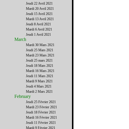
Jeudi 22 Avril 2021
Mardi 20 Avril 2021
Jeudi 15 Avril 2021
Mardi 13 Avril 2021
Jeudi 8 Avril 2021
Mardi 6 Avril 2021
Jeudi 1 Avril 2021
March
Mardi 30 Mars 2021
Jeudi 25 Mars 2021
Mardi 23 Mars 2021
Jeudi 25 mars 2021
Jeudi 18 Mars 2021
Mardi 16 Mars 2021
Jeudi 11 Mars 2021
Mardi 9 Mars 2021
Jeudi 4 Mars 2021
Mardi 2 Mars 2021
February
Jeudi 25 Février 2021
Mardi 23 Février 2021
Jeudi 18 Février 2021
Mardi 16 Février 2021
Jeudi 11 Février 2021
Mardi 9 Février 2021