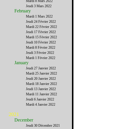
Mardi 8 Mars 2022
Jeudi 3 Mars 2022
February
Mardi 1 Mars 2022
Jeudi 24 Février 2022
Mardi 22 Février 2022
Jeudi 17 Février 2022
Mardi 15 Février 2022
Jeudi 10 Février 2022
Mardi 8 Février 2022
Jeudi 3 Février 2022
Mardi 1 Février 2022
January
Jeudi 27 Janvier 2022
Mardi 25 Janvier 2022
Jeudi 20 Janvier 2022
Mardi 18 Janvier 2022
Jeudi 13 Janvier 2022
Mardi 11 Janvier 2022
Jeudi 6 Janvier 2022
Mardi 4 Janvier 2022
2021
December
Jeudi 30 Décembre 2021