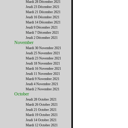
Mardi 28 Décembre 2021
Jeudi 23 Décembre 2021
Mardi 21 Décembre 2021
Jeudi 16 Décembre 2021
Mardi 14 Décembre 2021
Jeudi 9 Décembre 2021
Mardi 7 Décembre 2021
Jeudi 2 Décembre 2021
November
Mardi 30 Novembre 2021
Jeudi 25 Novembre 2021
Mardi 23 Novembre 2021
Jeudi 18 Novembre 2021
Mardi 16 Novembre 2021
Jeudi 11 Novembre 2021
Mardi 9 Novembre 2021
Jeudi 4 Novembre 2021
Mardi 2 Novembre 2021
October
Jeudi 28 Octobre 2021
Mardi 26 Octobre 2021
Jeudi 21 Octobre 2021
Mardi 19 Octobre 2021
Jeudi 14 Octobre 2021
Mardi 12 Octobre 2021