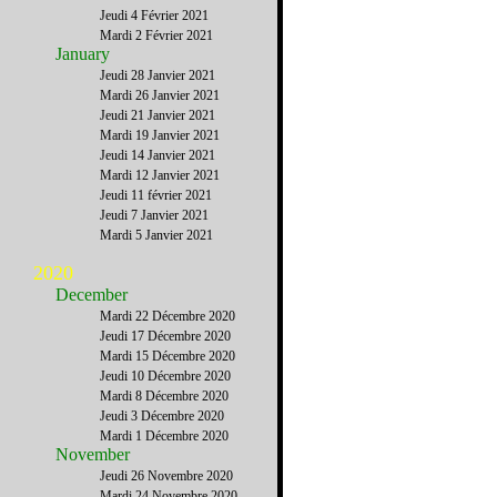
Jeudi 4 Février 2021
Mardi 2 Février 2021
January
Jeudi 28 Janvier 2021
Mardi 26 Janvier 2021
Jeudi 21 Janvier 2021
Mardi 19 Janvier 2021
Jeudi 14 Janvier 2021
Mardi 12 Janvier 2021
Jeudi 11 février 2021
Jeudi 7 Janvier 2021
Mardi 5 Janvier 2021
2020
December
Mardi 22 Décembre 2020
Jeudi 17 Décembre 2020
Mardi 15 Décembre 2020
Jeudi 10 Décembre 2020
Mardi 8 Décembre 2020
Jeudi 3 Décembre 2020
Mardi 1 Décembre 2020
November
Jeudi 26 Novembre 2020
Mardi 24 Novembre 2020