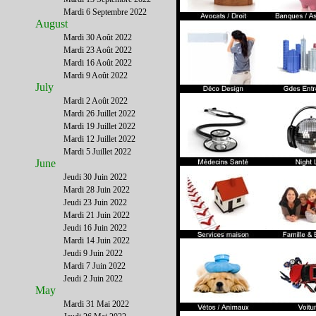
Mardi 6 Septembre 2022
August
Mardi 30 Août 2022
Mardi 23 Août 2022
Mardi 16 Août 2022
Mardi 9 Août 2022
July
Mardi 2 Août 2022
Mardi 26 Juillet 2022
Mardi 19 Juillet 2022
Mardi 12 Juillet 2022
Mardi 5 Juillet 2022
June
Jeudi 30 Juin 2022
Mardi 28 Juin 2022
Jeudi 23 Juin 2022
Mardi 21 Juin 2022
Jeudi 16 Juin 2022
Mardi 14 Juin 2022
Jeudi 9 Juin 2022
Mardi 7 Juin 2022
Jeudi 2 Juin 2022
May
Mardi 31 Mai 2022