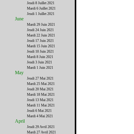
Jeudi 8 Juillet 2021
Mardi 6 Juillet 2021
Jeudi 1 Juillet 2021
June
Mardi 29 Juin 2021
Jeudi 24 Juin 2021
Mardi 22 Juin 2021
Jeudi 17 Juin 2021
Mardi 15 Juin 2021
Jeudi 10 Juin 2021
Mardi 8 Juin 2021
Jeudi 3 Juin 2021
Mardi 1 Juin 2021
May
Jeudi 27 Mai 2021
Mardi 25 Mai 2021
Jeudi 20 Mai 2021
Mardi 18 Mai 2021
Jeudi 13 Mai 2021
Mardi 11 Mai 2021
Jeudi 6 Mai 2021
Mardi 4 Mai 2021
April
Jeudi 29 Avril 2021
Mardi 27 Avril 2021